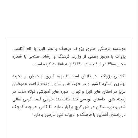
موسسه فرهنگی هنری پژواک فرهنگ و هنر البرز با نام آکادمی
پژواک با مجوز رسمی از وزارت فرهنگ و ارشاد اسلامی با شماره
مجوز 4900 در اسفند ماه 1400 آغاز به فعالیت کرده است.
آکادمی پژواک در تلاش است با بهره گیری از دانش و تجربه
بهترین اساتید کشور و در جهت غنی سازی اوقات فراغت هموطنان
عزیز در استان های البرز و تهران دوره های آموزشی کوتاه مدت در
زمینه های داستان نویسی نقد کتاب تند خوانی قصه گویی نقالی
شعر و نویسندگی در شهر کرج برگزار نماید تا گامی هر چند کوچک
در راستای آشنایی با فرهنگ و ادبیات غنی فارسی بردارد.