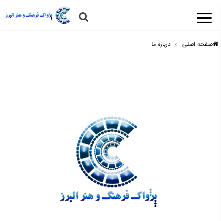
صفحه اصلی
درباره ما