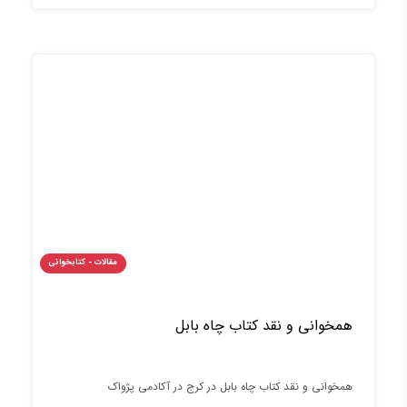
مقالات - کتابخوانی
همخوانی و نقد کتاب چاه بابل
همخوانی و نقد کتاب چاه بابل در کرج در آکادمی پژواک