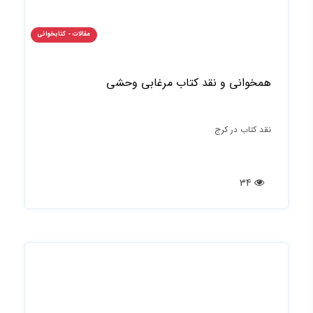
مقالات - کتابخوانی
همخوانی و نقد کتاب مرغابی وحشی
نقد کتاب در کرج
34