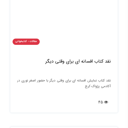
مقالات - کتابخوانی
نقد کتاب افسانه ای برای وقتی دیگر
نقد کتاب نمایش افسانه ای برای وقتی دیگر با حضور اصغر نوری در
آکادمی پژواک کرج
45