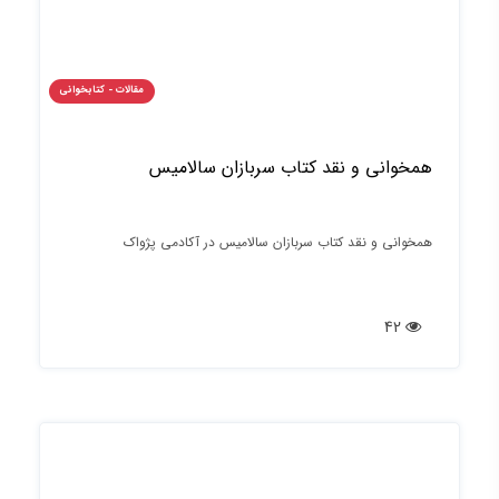
مقالات - کتابخوانی
همخوانی و نقد کتاب سربازان سالامیس
همخوانی و نقد کتاب سربازان سالامیس در آکادمی پژواک
42