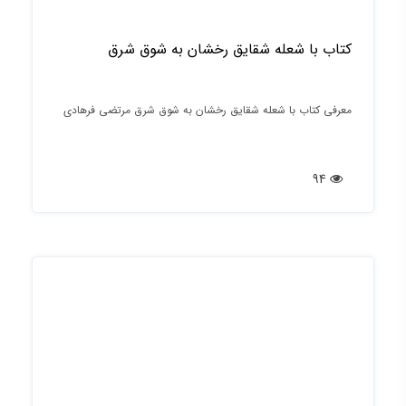
کتاب با شعله شقایق رخشان به شوق شرق
معرفی کتاب با شعله شقایق رخشان به شوق شرق مرتضی فرهادی
94