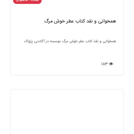
مقالات - کتابخوانی
همخوانی و نقد کتاب عطر خوش مرگ
همخوانی و نقد کتاب عطر خوش مرگ موسسه در آکادمی پژواک
183