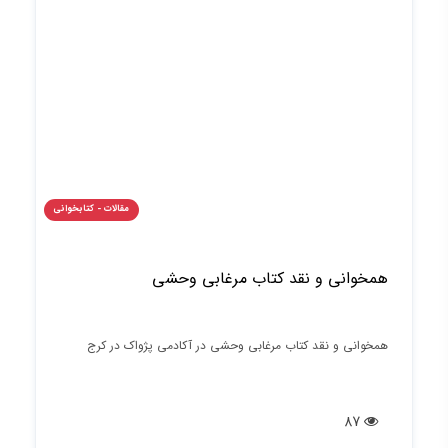
مقالات - کتابخوانی
همخوانی و نقد کتاب مرغابی وحشی
همخوانی و نقد کتاب مرغابی وحشی در آکادمی پژواک در کرج
87