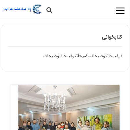
کتابخوانی
توضیحاتتوضیحاتتوضیحاتتوضیحاتتوضیحات