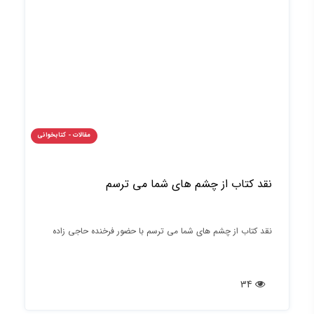
مقالات - کتابخوانی
نقد کتاب از چشم های شما می ترسم
نقد کتاب از چشم های شما می ترسم با حضور فرخنده حاجی زاده
34