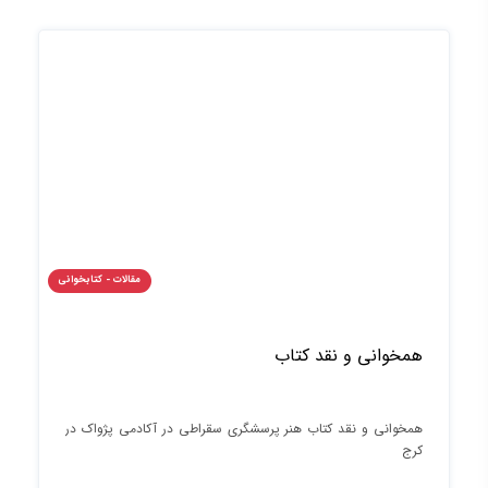
مقالات - کتابخوانی
همخوانی و نقد کتاب
همخوانی و نقد کتاب هنر پرسشگری سقراطی در آکادمی پژواک در
کرج