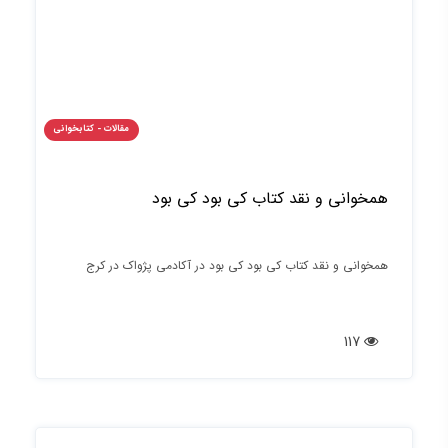
مقالات - کتابخوانی
همخوانی و نقد کتاب کی بود کی بود
همخوانی و نقد کتاب کی بود کی بود در آکادمی پژواک در کرج
117