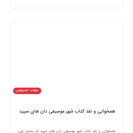
مقالات - کتابخوانی
همخوانی و نقد کتاب شهر موسیقی دان های سپید
همخوانی و نقد کتاب شهر موسیقی دان های سپید اثر بختیار علی