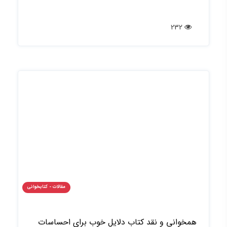
232
مقالات - کتابخوانی
همخوانی و نقد کتاب دلایل خوب برای احساسات