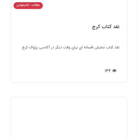
مقالات - کتابخوانی
نقد کتاب کرج
نقد کتاب نمایش افسانه ای برای وقت دیگر در آکادمی پژواک کرج
144