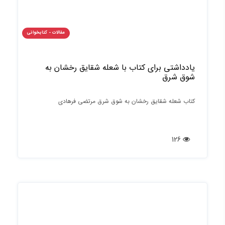
مقالات - کتابخوانی
یادداشتی برای کتاب با شعله شقایق رخشان به
شوق شرق
کتاب شعله شقایق رخشان به شوق شرق مرتضی فرهادی
126