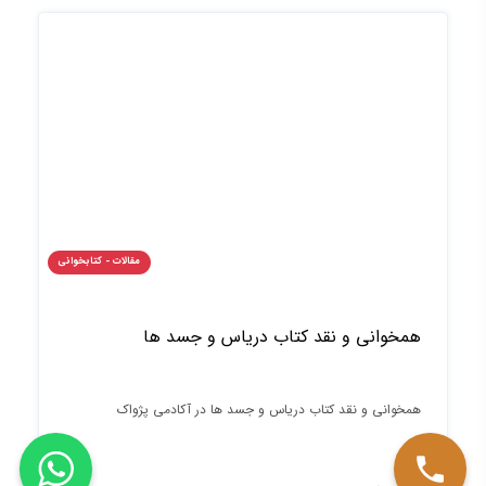
مقالات - کتابخوانی
همخوانی و نقد کتاب دریاس و جسد ها
همخوانی و نقد کتاب دریاس و جسد ها در آکادمی پژواک