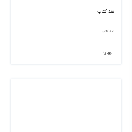
نقد کتاب
نقد کتاب
91