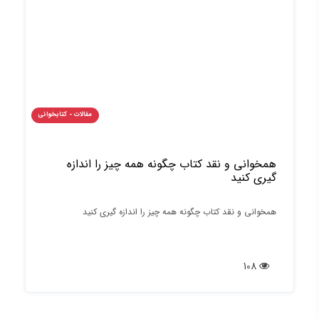
مقالات - کتابخوانی
همخوانی و نقد کتاب چگونه همه چیز را اندازه
گیری کنید
همخوانی و نقد کتاب چگونه همه چیز را اندازه گیری کنید
108