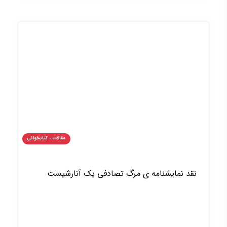
مقالات - کتابخوانی
نقد نمایشنامه ی مرگ تصادفی یک آنارشیست