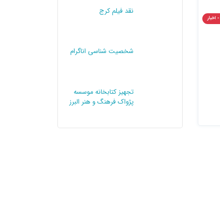
نقد فیلم کرج
- اخبار
شخصیت شناسی اناگرام
تجهیز کتابخانه موسسه
پژواک فرهنگ و هنر البرز