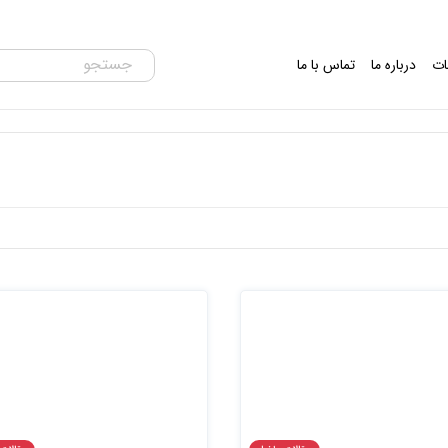
ات
درباره ما
تماس با ما