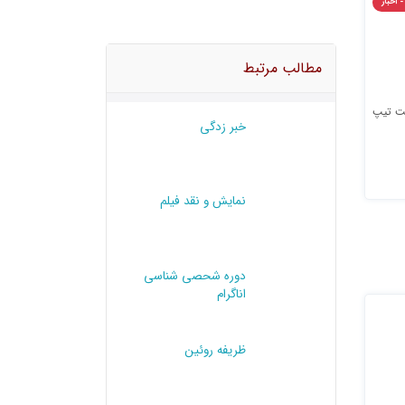
- اخبار
مطالب مرتبط
خت تیپ
خبر زدگی
نمایش و نقد فیلم
دوره شحصی شناسی
اناگرام
ظریفه روئین