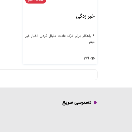
مقالات - اخبار
خبر زدگی
9 راهکار برای ترک عادت دنبال کردن اخبار غیر
مهم
179
دسترسی سریع