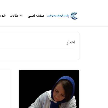
صفحه اصلی
مقالات
خدم
اخبار