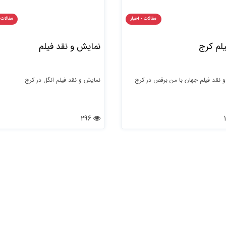
مقالات - اخبار
مقالات 
یلم کرج
نمایش و نقد فیلم
 نقد فیلم جهان با من برقص در کرج
نمایش و نقد فیلم انگل در کرج
296