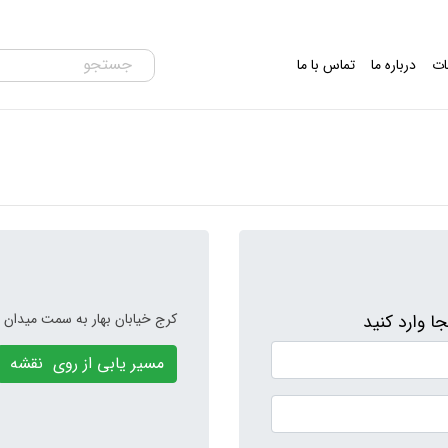
ات
درباره ما
تماس با ما
کرج خیابان بهار به سمت میدان شه
ا وارد کنید
مسیر یابی از روی نقشه