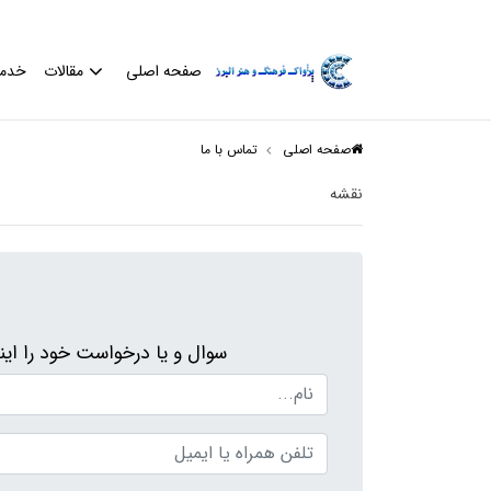
صفحه اصلی
مقالات
خدم
صفحه اصلی
تماس با ما
نقشه
سوال و یا درخواست خود را اینج