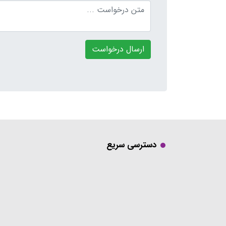
ارسال درخواست
دسترسی سریع