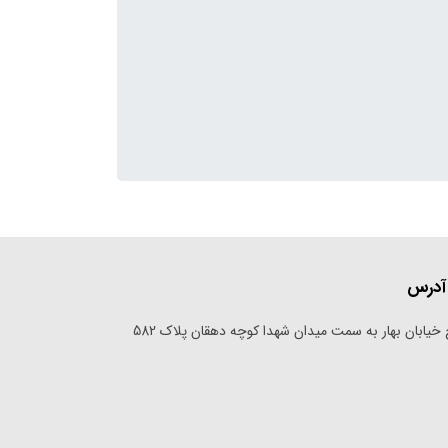
آدرس
خیابان بهار به سمت میدان شهدا کوچه دهقان پلاک 582