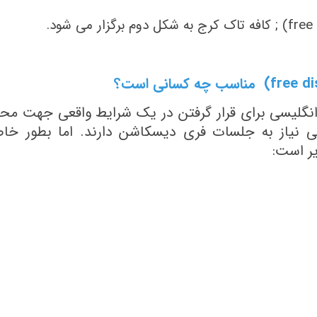
ن انگلیسی برای قرار گرفتن در یک شرایط واقعی جهت م
ی نیاز به جلسات فری دیسکاشن دارند. اما بطور خ
ر است: