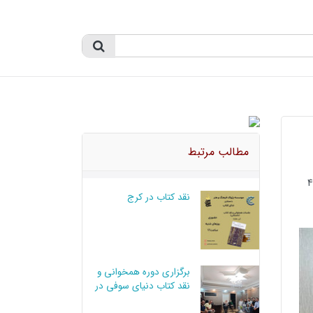
مطالب مرتبط
نقد کتاب در کرج
برگزاری دوره همخوانی و
نقد کتاب دنیای سوفی در
کرج