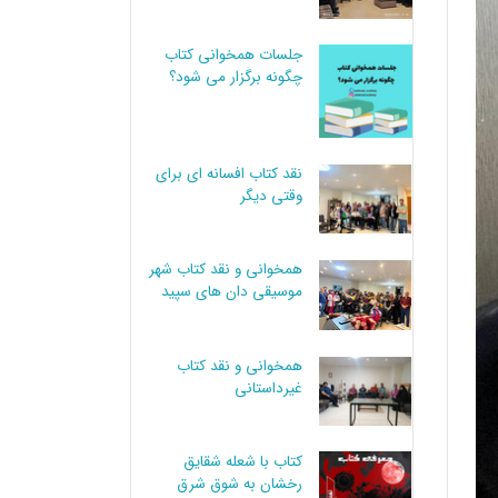
جلسات همخوانی کتاب
چگونه برگزار می شود؟
نقد کتاب افسانه ای برای
وقتی دیگر
همخوانی و نقد کتاب شهر
موسیقی دان های سپید
همخوانی و نقد کتاب
غیرداستانی
کتاب با شعله شقایق
رخشان به شوق شرق