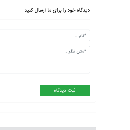
دیدگاه خود را برای ما ارسال کنید
ثبت دیدگاه