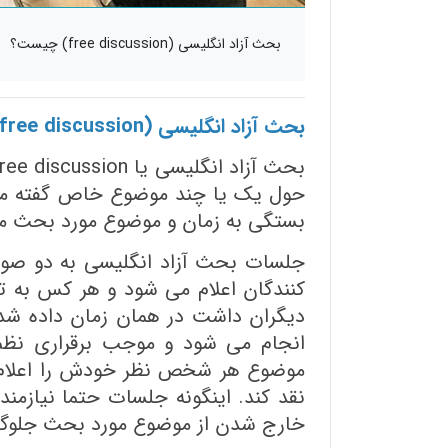
بحث آزاد انگلیسی (free discussion) چیست؟
بحث آزاد انگلیسی (free discussion) چیست؟
حول یک یا چند موضوع خاص گفته می 
بستگی به زمان و موضوع مورد بحث می
جلسات بحث آزاد انگلیسی به دو صور
کنندگان اعلام می شود و هر کس به ت
دیگران داشت در همان زمان داده شده 
انجام می شود و موجب برقراری نظم 
موضوع هر شخص نظر خودش را اعلام م
نقد کند. اینگونه جلسات حتما نیازمند ی
خارج شدن از موضوع مورد بحث جلوگی