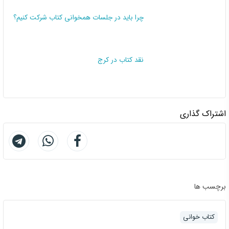
چرا باید در جلسات همخوانی کتاب شرکت کنیم؟
نقد کتاب در کرج
اشتراک گذاری
برچسب ها
کتاب خوانی