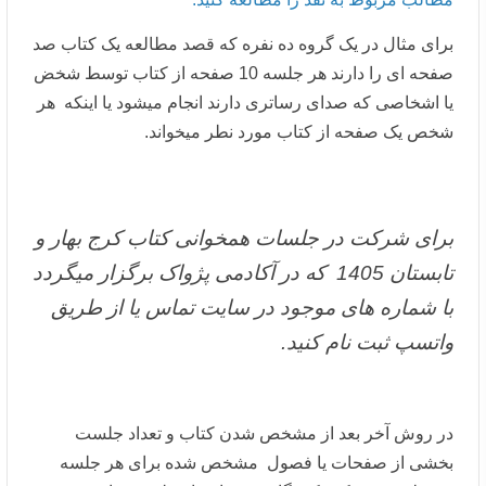
برای مثال در یک گروه ده نفره که قصد مطالعه یک کتاب صد
صفحه ای را دارند هر جلسه 10 صفحه از کتاب توسط شخض
یا اشخاصی که صدای رساتری دارند انجام میشود یا اینکه هر
شخص یک صفحه از کتاب مورد نطر میخواند.
برای شرکت در جلسات همخوانی کتاب کرج بهار و
تابستان 1405 که در آکادمی پژواک برگزار میگردد
با شماره های موجود در سایت تماس یا از طریق
واتسپ ثبت نام کنید.
در روش آخر بعد از مشخص شدن کتاب و تعداد جلست
بخشی از صفحات یا فصول مشخص شده برای هر جلسه