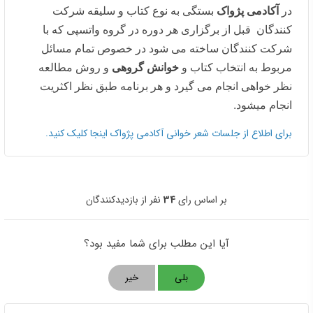
در
آکادمی پژواک
بستگی به نوع کتاب و سلیقه شرکت
کنندگان قبل از برگزاری هر دوره در گروه واتسپی که با
شرکت کنندگان ساخته می شود در خصوص تمام مسائل
مربوط به انتخاب کتاب و
خوانش گروهی
و روش مطالعه
نظر خواهی انجام می گیرد و هر برنامه طبق نظر اکثریت
انجام میشود.
برای اطلاع از جلسات شعر خوانی آکادمی پژواک اینجا کلیک کنید.
بر اساس رای
34
نفر از بازدیدکنندگان
آیا این مطلب برای شما مفید بود؟
بلی
خیر