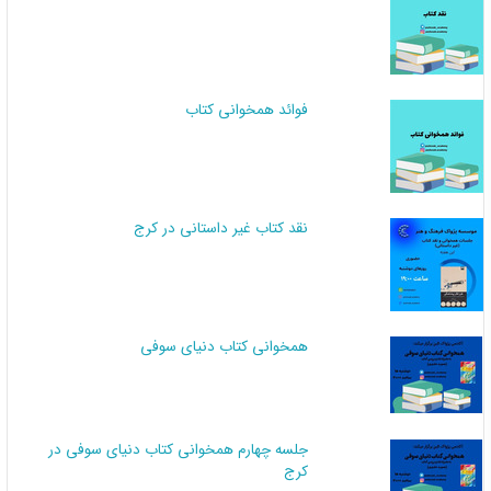
فوائد همخوانی کتاب
نقد کتاب غیر داستانی در کرج
همخوانی کتاب دنیای سوفی
جلسه چهارم همخوانی کتاب دنیای سوفی در
کرج