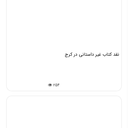
نقد کتاب غیر داستانی در کرج
254