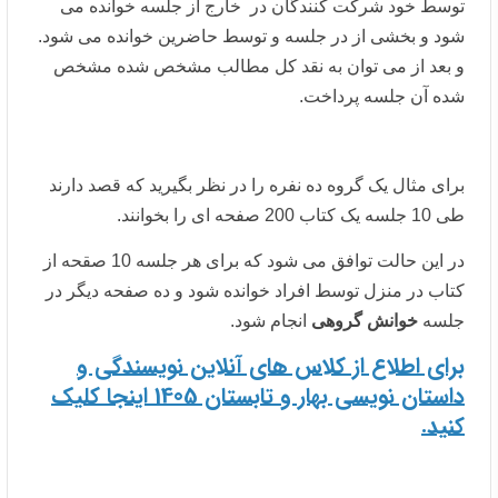
توسط خود شرکت کنندگان در خارج از جلسه خوانده می
شود و بخشی از در جلسه و توسط حاضرین خوانده می شود.
و بعد از می توان به نقد کل مطالب مشخص شده مشخص
شده آن جلسه پرداخت.
برای مثال یک گروه ده نفره را در نظر بگیرید که قصد دارند
طی 10 جلسه یک کتاب 200 صفحه ای را بخوانند.
در این حالت توافق می شود که برای هر جلسه 10 صقحه از
کتاب در منزل توسط افراد خوانده شود و ده صفحه دیگر در
جلسه
خوانش گروهی
انجام شود.
برای اطلاع از کلاس های آنلاین نویسندگی و
داستان نویسی بهار و تابستان 1405 اینجا کلیک
کنید.