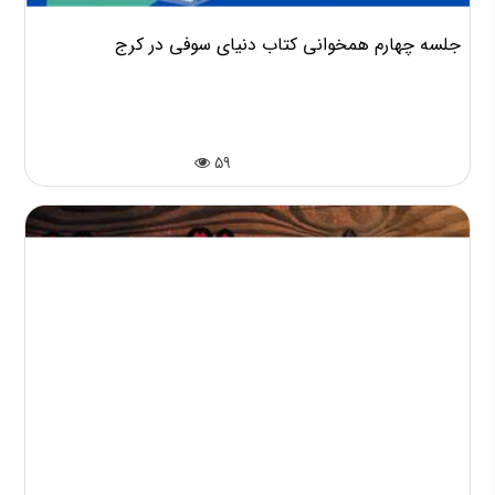
جلسه چهارم همخوانی کتاب دنیای سوفی در کرج
59