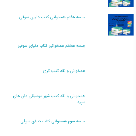
جلسه هفتم همخوانی کتاب دنیای سوفی
جلسه هشتم همخوانی کتاب دنیای سوفی
همخوانی و نقد کتاب کرج
همخوانی و نقد کتاب شهر موسیقی دان های
سپید
جلسه سوم همخوانی کتاب دنیای سوفی