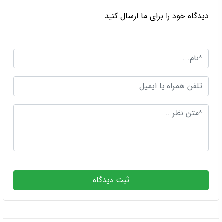
دیدگاه خود را برای ما ارسال کنید
ثبت دیدگاه