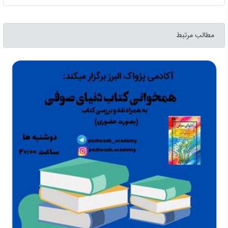
مطالب مرتبط