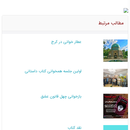
مطالب مرتبط
عطار خوانی در کرج
اولین جلسه همخوانی کتاب داستانی
بازخوانی چهل قانون عشق
نقد کتاب