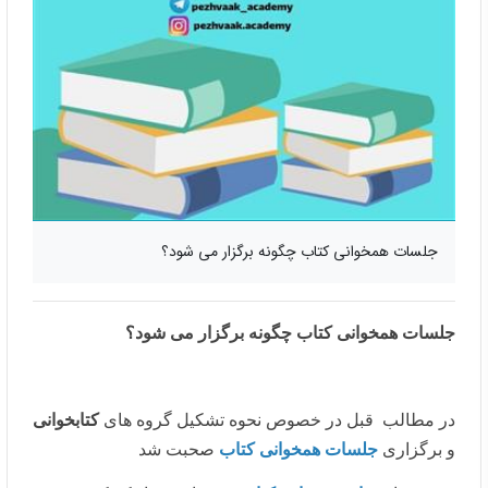
جلسات همخوانی کتاب چگونه برگزار می شود؟
جلسات همخوانی کتاب چگونه برگزار می شود؟
در مطالب قبل در خصوص نحوه تشکیل گروه های
کتابخوانی
و برگزاری
جلسات همخوانی کتاب
صحبت شد