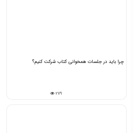
چرا باید در جلسات همخوانی کتاب شرکت کنیم؟
279