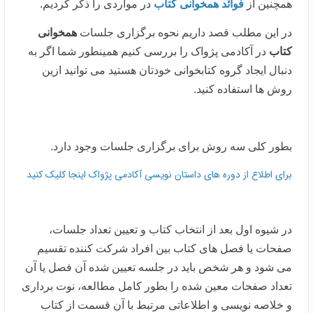
همچنین از
فوائد همخوانی کتاب
در مواردی را ذکر کردیم.
در این مطلب قصد داریم نحوه برگزاری جلسات
همخوانی
کتاب
در آکادمی پژواک را بررسی کنیم همینطور شما اگر به
دنبال ایجاد گروه کتابخوانی خودتان هستید می توانید ازین
روش ها استفاده کنید.
بطور کلی سه روش برای برگزاری جلسات وجود دارد.
برای اطلاع از دوره های داستان نویسی آکادمی پژواک اینجا کلیک کنید
در شیوه اول بعد از انتخاب کتاب و تعیین تعداد جلسات،
صفحات یا فصل های کتاب بین افراد شرکت کننده تقسیم
می شود و هر شخص باید در جلسه تعیین شده آن فصل یا آن
تعداد صفحات معین شده را بطور کامل مطالعه، نوت برداری
و خلاصه نویسی و اطلاعاتی مرتبط با آن قسمت از کتاب