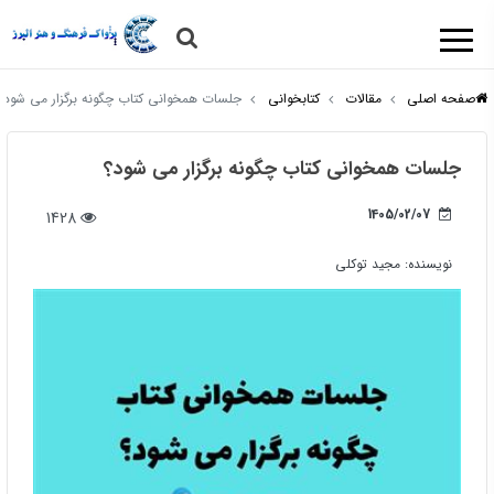
صفحه اصلی
مقالات
کتابخوانی
جلسات همخوانی کتاب چگونه برگزار می شود؟
جلسات همخوانی کتاب چگونه برگزار می شود؟
1405/02/07
1428
نویسنده:
مجید توکلی