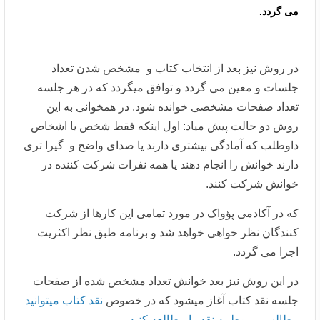
می گردد.
در روش نیز بعد از انتخاب کتاب و مشخص شدن تعداد
جلسات و معین می گردد و توافق میگردد که در هر جلسه
تعداد صفحات مشخصی خوانده شود. در همخوانی به این
روش دو حالت پیش میاد: اول اینکه فقط شخص یا اشخاص
داوطلب که آمادگی بیشتری دارند یا صدای واضح و گیرا تری
دارند خوانش را انجام دهند یا همه نفرات شرکت کننده در
خوانش شرکت کنند.
که در آکادمی پؤواک در مورد تمامی این کارها از شرکت
کنندگان نظر خواهی خواهد شد و برنامه طبق نظر اکثریت
اجرا می گردد.
در این روش نیز بعد خوانش تعداد مشخص شده از صفحات
جلسه نقد کتاب آغاز میشود که در خصوص
نقد کتاب میتوانید
مطالب مربوط به نقد را مطالعه کنید.