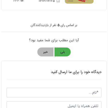
233
1404/04/25
بر اساس رای
5
نفر از بازدیدکنندگان
آیا این مطلب برای شما مفید بود؟
بلی
خیر
دیدگاه خود را برای ما ارسال کنید