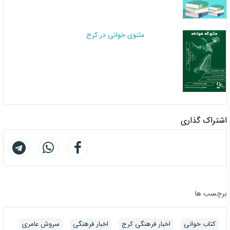
مثنوی خوانی در کرج
اشتراک گذاری
برچسب ها
کتاب خوانی
اخبار فرهنگی کرج
اخبار فرهنگی
سروش عامری