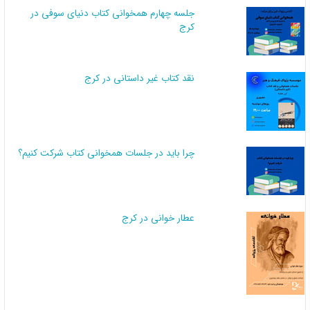
جلسه چهارم همخوانی کتاب دنیای سوفی در
کرج
نقد کتاب غیر داستانی در کرج
چرا باید در جلسات همخوانی کتاب شرکت کنیم؟
عطار خوانی در کرج