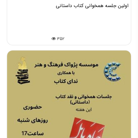
اولین جلسه همخوانی کتاب داستانی
352