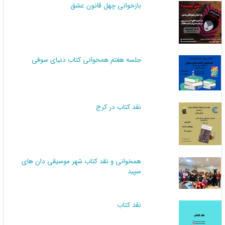
بازخوانی چهل قانون عشق
جلسه هفتم همخوانی کتاب دنیای سوفی
نقد کتاب در کرج
همخوانی و نقد کتاب شهر موسیقی دان های
سپید
نقد کتاب