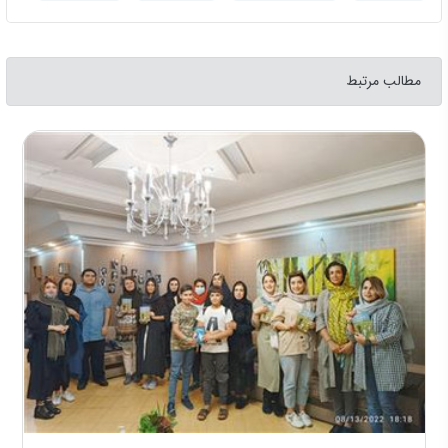
مطالب مرتبط