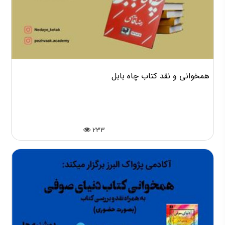
همخوانی و نقد کتاب چاه بابل
233