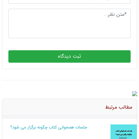
ثبت دیدگاه
مطالب مرتبط
جلسات همخوانی کتاب چگونه برگزار می شود؟