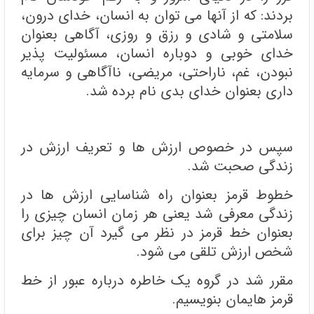
بردند: که از آنها می توان به انسان، خدای درون،
سلامتی و شادی و رزق و روزی، آگاهی بعنوان
خدای خوبی و دوباره انسان، مسئولیت پذیر
نبودن، غم، ناراحتی، مریضی، ناآگاهی و سرمایه
داری بعنوان خدای بدی نام برده شد.
سپس در خصوص ارزش ها و تعریف ارزش در
زندگی صحبت شد.
خطوط قرمز بعنوان راه شناسایی ارزش ها در
زندگی معرفی شد یعنی هر زمان انسان چیزی را
بعنوان خط قرمز در نظر می گیرد آن چیز برای
شخص ارزش تلقی می شود.
مقرر شد در گروه یک خاطره درباره عبور از خط
قرمز هایمان بنویسیم.