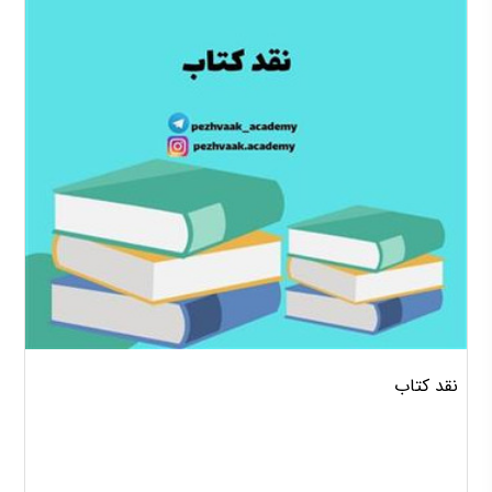
نقد کتاب