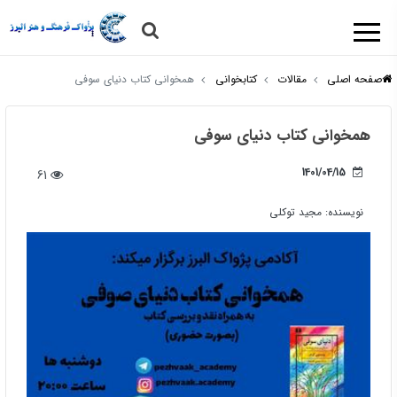
صفحه اصلی
مقالات
کتابخوانی
همخوانی کتاب دنیای سوفی
همخوانی کتاب دنیای سوفی
1401/04/15
61
نویسنده:
مجید توکلی