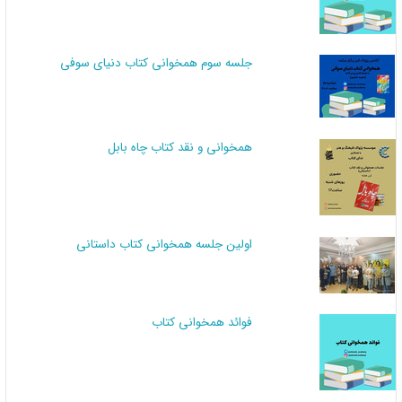
جلسه سوم همخوانی کتاب دنیای سوفی
همخوانی و نقد کتاب چاه بابل
اولین جلسه همخوانی کتاب داستانی
فوائد همخوانی کتاب