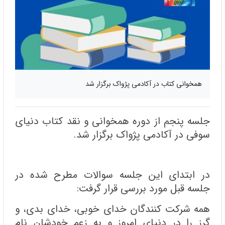
همخوانی کتاب در آکادمی پژواک برگزار شد
جلسه پنجم از دوره همخوانی و نقد کتاب دنیای
سوفی در آکادمی پژواک برگزار شد.
در ابتدای این جلسه سوالات مطرح شده در
جلسه قبل مورد بررسی قرار گرفت:
همه شرکت کنندگان خدای خوبی، خدای بدی، و
گرز را در دنیای امروز و به زعم خودشان نام