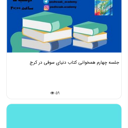
جلسه چهارم همخوانی کتاب دنیای سوفی در کرج
59