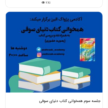
281
جلسه سوم همخوانی کتاب دنیای سوفی