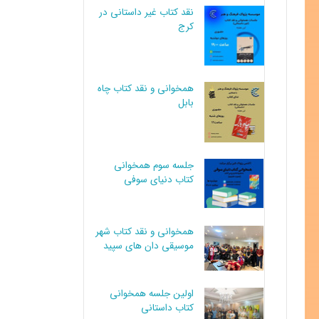
نقد کتاب غیر داستانی در
کرج
همخوانی و نقد کتاب چاه
بابل
جلسه سوم همخوانی
کتاب دنیای سوفی
همخوانی و نقد کتاب شهر
موسیقی دان های سپید
اولین جلسه همخوانی
کتاب داستانی