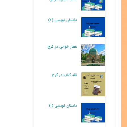
داستان نویسی (2)
عطار خوانی در کرج
نقد کتاب در کرج
داستان نویسی (1)