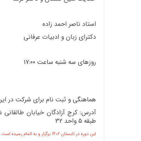
استاد ناصر احمد زاده
دکترای زبان و ادبیات عرفانی
روزهای سه شنبه ساعت 17:00
هماهنگی و ثبت نام برای شرکت در این
آدرس: کرج آزادگان خیابان طالقانی
طبقه 5 واحد 32
این دوره در تابستان 1402 برگزار و به اتمام رسیده است.