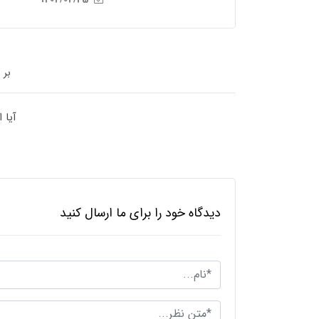
بر 
آیا 
دیدگاه خود را برای ما ارسال کنید