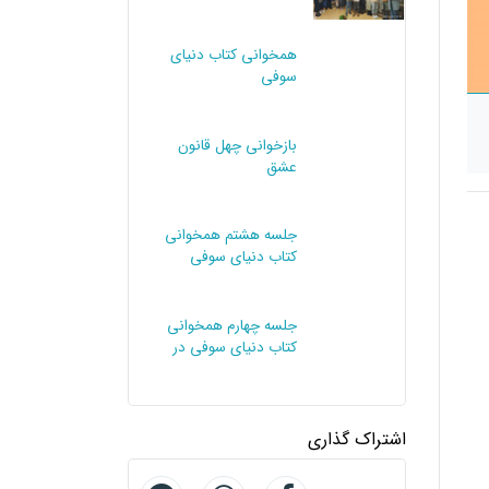
همخوانی کتاب دنیای
سوفی
بازخوانی چهل قانون
عشق
جلسه هشتم همخوانی
کتاب دنیای سوفی
جلسه چهارم همخوانی
کتاب دنیای سوفی در
کرج
اشتراک گذاری