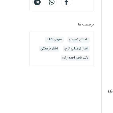
برچسب ها
داستان نویسی
معرفی کتاب
اخبار فرهنگی کرج
اخبار فرهنگی
دکتر ناصر احمد زاده
دی