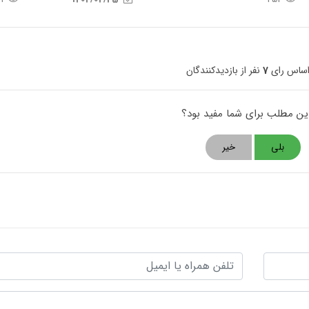
اساس رای
7
نفر از بازدیدکنندگان
این مطلب برای شما مفید بود؟
بلی
خیر