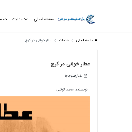
صفحه اصلی
مقالات
خدم
صفحه اصلی
خدمات
عطار خوانی در کرج
عطار خوانی در کرج
1404/05/05
نویسنده:
مجید توکلی