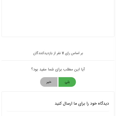
بر اساس رای
7
نفر از بازدیدکنندگان
آیا این مطلب برای شما مفید بود؟
بلی
خیر
دیدگاه خود را برای ما ارسال کنید