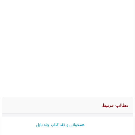
مطالب مرتبط
همخوانی و نقد کتاب چاه بابل