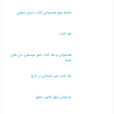
جلسه سوم همخوانی کتاب دنیای سوفی
نقد کتاب
همخوانی و نقد کتاب شهر موسیقی دان های
سپید
نقد کتاب غیر داستانی در کرج
بازخوانی چهل قانون عشق