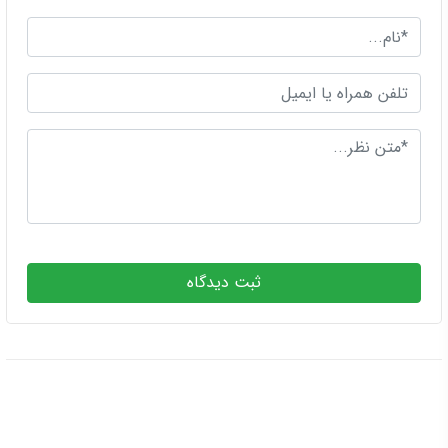
ثبت دیدگاه