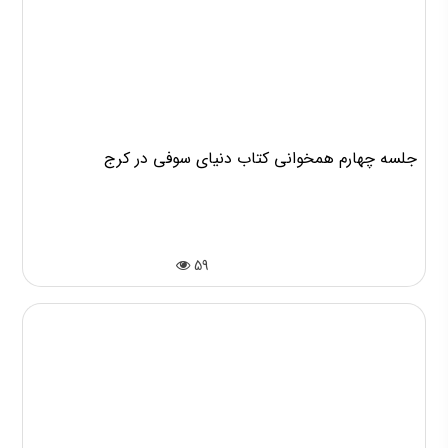
جلسه چهارم همخوانی کتاب دنیای سوفی در کرج
59