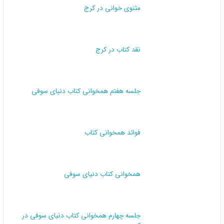
مثنوی خوانی در کرج
نقد کتاب در کرج
جلسه هفتم همخوانی کتاب دنیای سوفی
فوائد همخوانی کتاب
همخوانی کتاب دنیای سوفی
جلسه چهارم همخوانی کتاب دنیای سوفی در