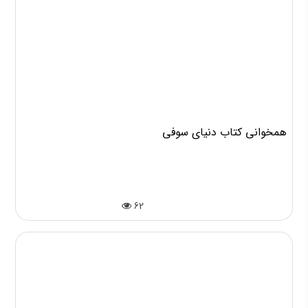
همخوانی کتاب دنیای سوفی
62