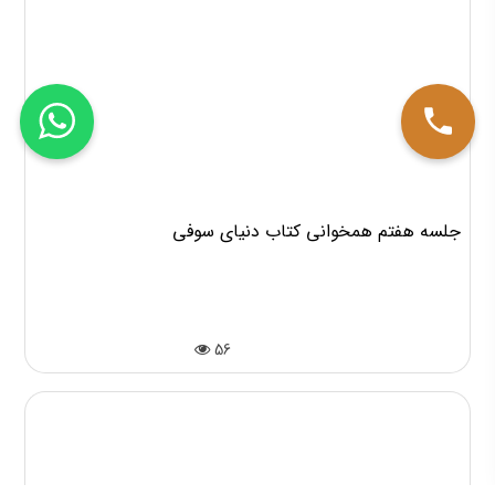
جلسه هفتم همخوانی کتاب دنیای سوفی
56