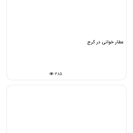
عطار خوانی در کرج
385