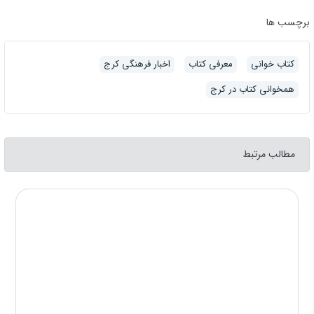
برچسب ها
کتاب خوانی
معرفی کتاب
اخبار فرهنگی کرج
همخوانی کتاب در کرج
مطالب مرتبط