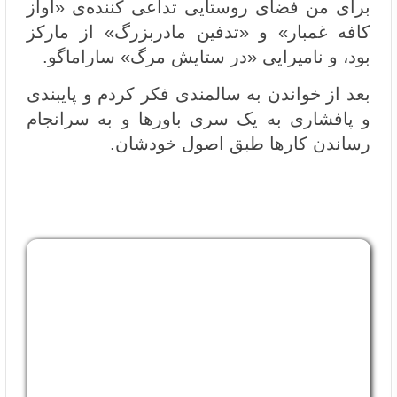
برای من فضای روستایی تداعی کننده‌ی «آواز
کافه غمبار» و «تدفین مادربزرگ» از مارکز
بود، و نامیرایی «در ستایش مرگ» ساراماگو.
بعد از خواندن به سالمندی فکر کردم و پایبندی
و پافشاری به یک سری باورها و به سرانجام
رساندن کارها طبق اصول خودشان.