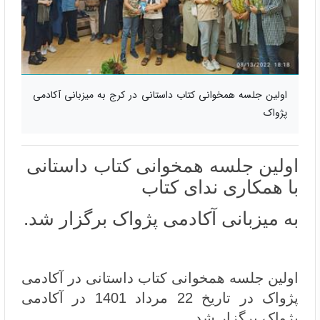
اولین جلسه همخوانی کتاب داستانی در کرج به میزبانی آکادمی
پژواک
اولین جلسه همخوانی کتاب داستانی
با همکاری ندای کتاب
به میزبانی آکادمی پژواک برگزار شد.
اولین جلسه همخوانی کتاب داستانی در آکادمی
پژواک در تاریخ 22 مرداد 1401 در آکادمی
پژواک برگزار شد.