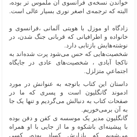
خواندن نسخه‌ی فرانسوی آن ملموس تر بوده،
البته که ترجمه‌ی اصغر نوری بسیار عالی است.
زادگاه او موزل با هویتی آلمانی ،فرانسوی و
خانواده و اطرافیانی که قربانی جنگ شدن، در
نوشته‌هایش بازتابی دارد.
شخصیت‌هایی که حس می‌شود پرت شده‌اند به
ناکجا آبادی ، شخصیت‌های عادی در جایگاه
اجتماعیِ متزلزل.
داستان این کتاب باتوجه به عنوانش در مورد
ادموند گانگلیون است و پسری که ما در
صفحات کتاب به دنبالش می‌گردیم و تنها یک جا
به آن برمی‌خوریم.
گانگلیون مدیر یک موسسه ی کفن و دفن بوده
با پیشینه‌ای باشکوه و ما از جایی با او همراه
می‌شویم که بازارش کساد بوده، کسی