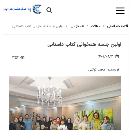
صفحه اصلی
مقالات
کتابخوانی
اولین جلسه همخوانی کتاب داستانی
اولین جلسه همخوانی کتاب داستانی
1402/08/12
352
نویسنده:
مجید توکلی