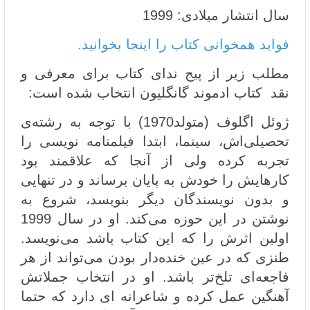
سال انتشار میلادی: 1999
فواید همخوانی کتاب را اینجا بخوانید.
مطلب زیر از پیج ندای کتاب برای معرفی و
نقد کتاب ادموند گانگلیون انتخاب شده است:
ژوئل اگلوف (متولد1970) با توجه به رشته‌ی
تحصیلی‌اش، سینما، ابتدا فیلمنامه نویسی را
تجربه کرده ولی از آنجا که علاقمند بود
کارهایش را خودش به پایان برساند و در تنهایی
و بدون نویسندگان دیگر بنویسد، شروع به
نوشتن در این حوزه می‌کند. او در سال 1999
اولین اثرش را که این کتاب باشد می‌نویسد.
طنزی که در عین خنده‌دار بودن می‌تواند از هر
فاجعه‌ای تلخ‌تر باشد. او در انتخاب جملاتش
آهنگین عمل کرده و شاعرانه ای دارد که حتما