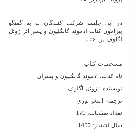
در این جلسه شرکت کنندگان به به گفتگو
پیرامون کتاب ادموند گانگلیون و پسر اثر ژوئل
اگلوف پرداختند
مشخصات کتاب:
نام کتاب: ادموند گانگلیون و پسران
نویسنده : ژوئل اگلوف
ترجمه: اصغر نوری
تعداد صفحات: 120
سال انتشار: 1400