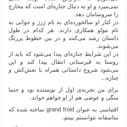
نمی‌میرد و او به دنبال جنازه‌ای است که مخارج
را سروسامان دهد.
در کنار او سالخورده‌ای به نام ژرژ و جوانی به
نام مولو همکاری دارند. هر کدام در طول
داستان رشد می‌کنند و در بین خطوط پررنگ
می‌شوند.
در این شرایط جنازه‌ای پیدا می‌شود که باید از
روستا به قبرستانی انتقال پیدا کند و این
می‌شود شروع داستانی همراه با نعش‌کش و
جنازه...
برای من تجربه‌ی اول از نویسنده بود و حتما
منگی و عوضی هم از او خواهم خواند.
اقتباسی به عنوان grand froid ساخته شده که
متاسفانه نتوانستم ببینم.