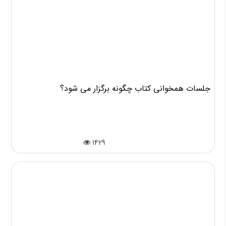
جلسات همخوانی کتاب چگونه برگزار می شود؟
1429