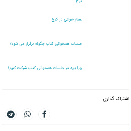
کرج
عطار خوانی در کرج
جلسات همخوانی کتاب چگونه برگزار می شود؟
چرا باید در جلسات همخوانی کتاب شرکت کنیم؟
اشتراک گذاری