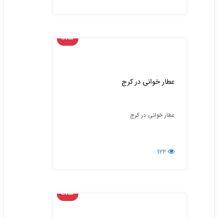
مقالات
عطار خوانی در کرج
عطار خوانی در کرج
122
مقالات