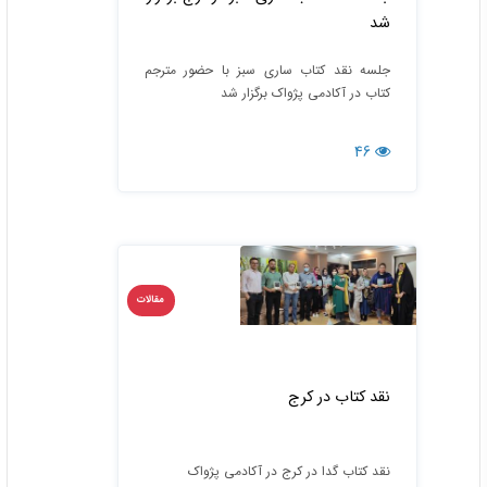
شد
جلسه نقد کتاب ساری سبز با حضور مترجم
کتاب در آکادمی پژواک برگزار شد
46
مقالات
نقد کتاب در کرج
نقد کتاب گدا در کرج در آکادمی پژواک