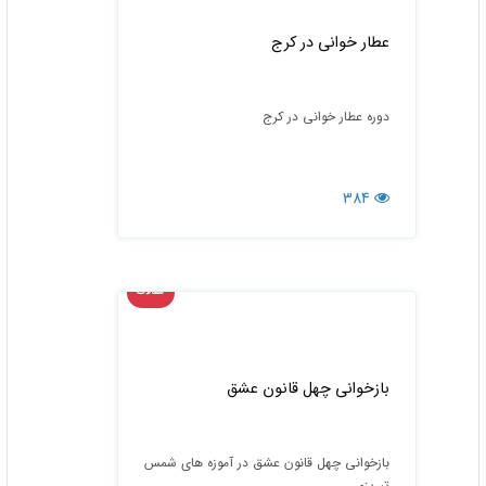
عطار خوانی در کرج
دوره عطار خوانی در کرج
384
مقالات
بازخوانی چهل قانون عشق
بازخوانی چهل قانون عشق در آموزه های شمس
تبریزی