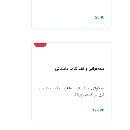
59
مقالات
همخوانی و نقد کتاب داستانی
همخوانی و نقد کتاب خاطرات یک آدمکش در
کرج در آکادمی پژواک
978