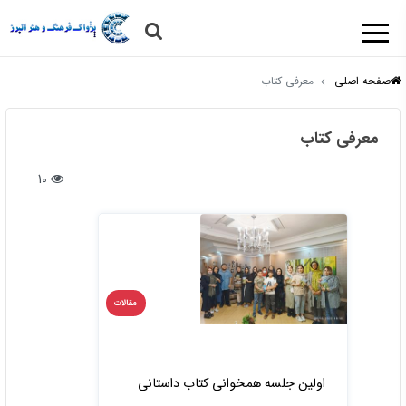
صفحه اصلی
معرفی کتاب
معرفی کتاب
10
مقالات
اولین جلسه همخوانی کتاب داستانی