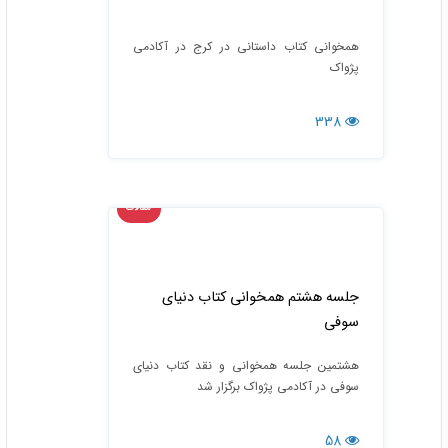
همخوانی کتاب داستانی در کرج در آکادمی
پژواک
338
مقالات
جلسه هشتم همخوانی کتاب دنیای
سوفی
هشتمین جلسه همخوانی و نقد کتاب دنیای
سوفی در آکادمی پژواک برگزار شد
58