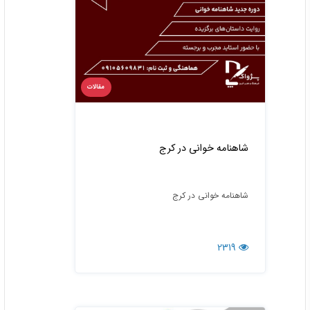
مقالات
شاهنامه خوانی در کرج
شاهنامه خوانی در کرج
2319