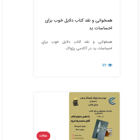
همخوانی و نقد کتاب دلایل خوب برای
احساسات بد
همخوانی و نقد کتاب دلایل خوب برای
احساسات بد در آکادمی پژواک
72
مقالات