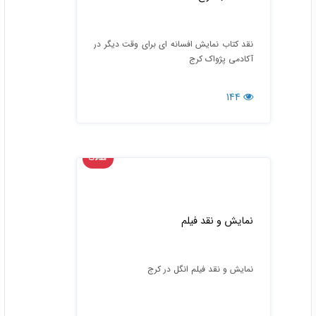
نقد کتاب نمایش افسانه ای برای وقت دیگر در
آکادمی پژواک کرج
144
مقالات
نمایش و نقد فیلم
نمایش و نقد فیلم انگل در کرج