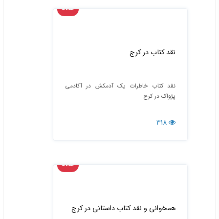
مقالات
نقد کتاب در کرج
نقد کتاب خاطرات یک آدمکش در آکادمی
پژواک در کرج
318
مقالات
همخوانی و نقد کتاب داستانی در کرج