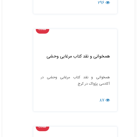
296
مقالات
همخوانی و نقد کتاب مرغابی وحشی
همخوانی و نقد کتاب مرغابی وحشی در
آکادمی پژواک در کرج
87
مقالات