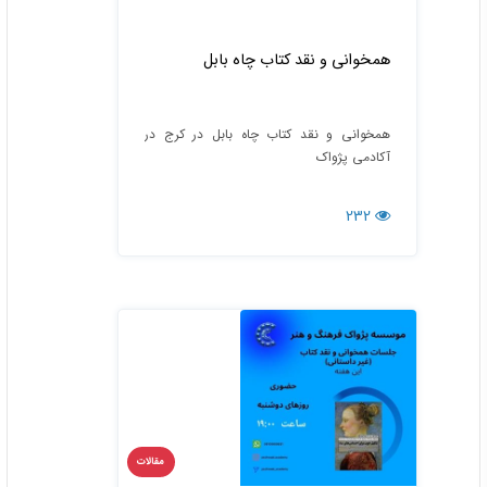
همخوانی و نقد کتاب چاه بابل
همخوانی و نقد کتاب چاه بابل در کرج در
آکادمی پژواک
232
مقالات