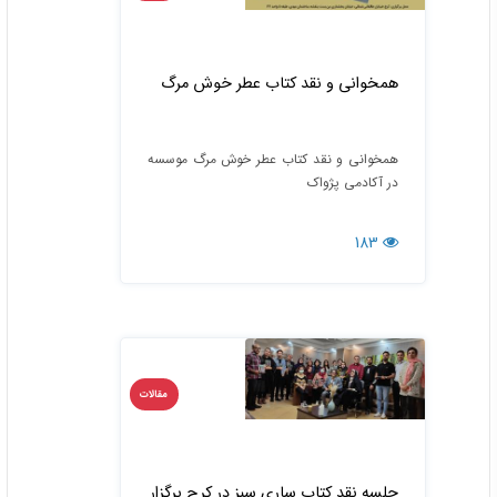
همخوانی و نقد کتاب عطر خوش مرگ
همخوانی و نقد کتاب عطر خوش مرگ موسسه
در آکادمی پژواک
183
مقالات
جلسه نقد کتاب ساری سبز در کرج برگزار