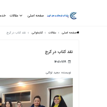
صفحه اصلی
مقالات
خدم
صفحه اصلی
مقالات
کتابخوانی
نقد کتاب در کرج
نقد کتاب در کرج
1401/07/19
نویسنده:
مجید توکلی