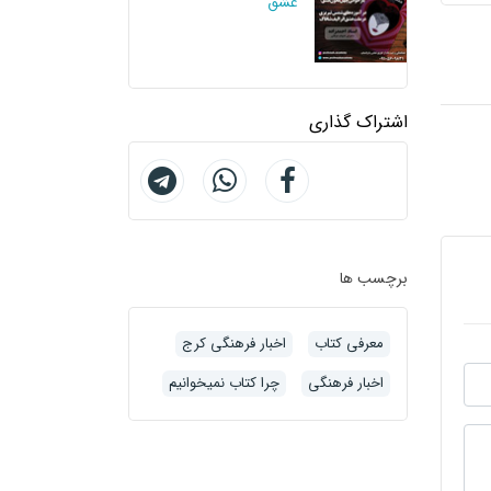
عشق
اشتراک گذاری
برچسب ها
معرفی کتاب
اخبار فرهنگی کرج
اخبار فرهنگی
چرا کتاب نمیخوانیم