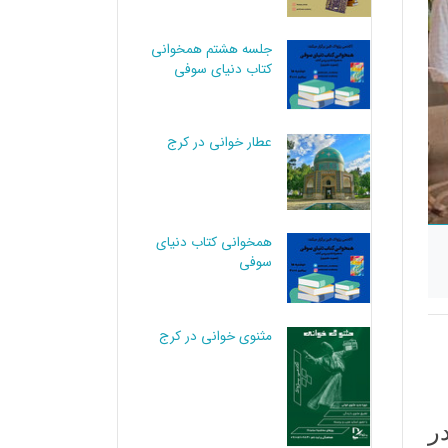
جلسه هشتم همخوانی
کتاب دنیای سوفی
عطار خوانی در کرج
همخوانی کتاب دنیای
سوفی
مثنوی خوانی در کرج
ر