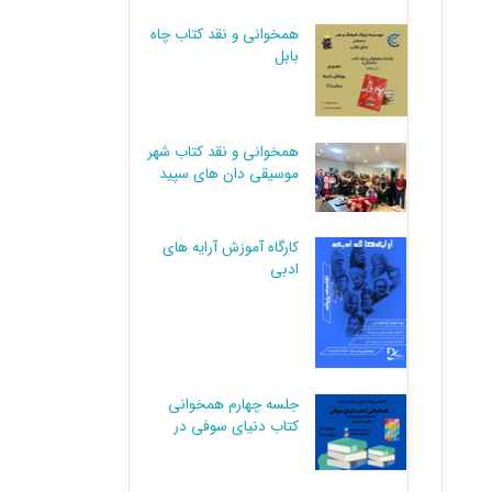
همخوانی و نقد کتاب چاه
بابل
همخوانی و نقد کتاب شهر
موسیقی دان های سپید
کارگاه آموزش آرایه های
ادبی
جلسه چهارم همخوانی
کتاب دنیای سوفی در
کرج