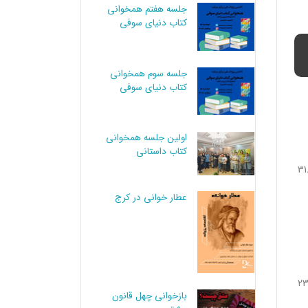
جلسه هفتم همخوانی
کتاب دنیای سوفی
جلسه سوم همخوانی
کتاب دنیای سوفی
اولین جلسه همخوانی
کتاب داستانی
عطار خوانی در کرج
بازخوانی چهل قانون