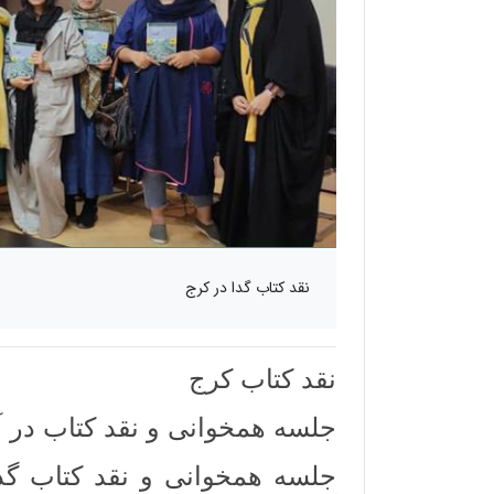
نقد کتاب گدا در کرج
نقد کتاب کرج
جلسه همخوانی و نقد کتاب در 
جلسه همخوانی و نقد کتاب گد