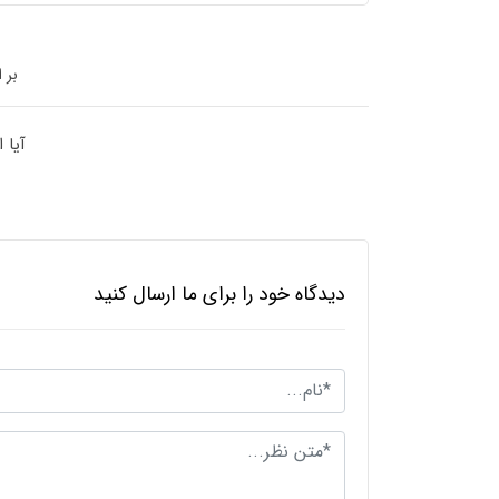
بر 
آیا 
دیدگاه خود را برای ما ارسال کنید