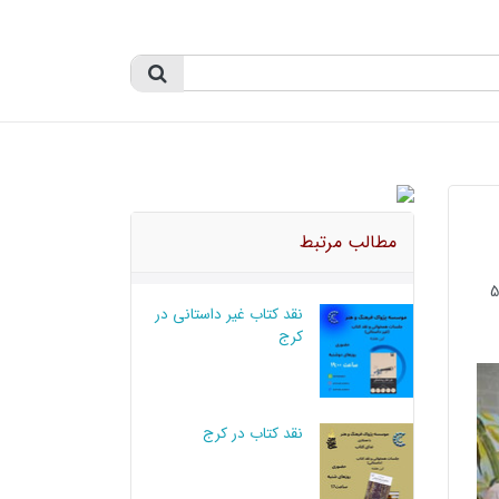
مطالب مرتبط
نقد کتاب غیر داستانی در
کرج
نقد کتاب در کرج