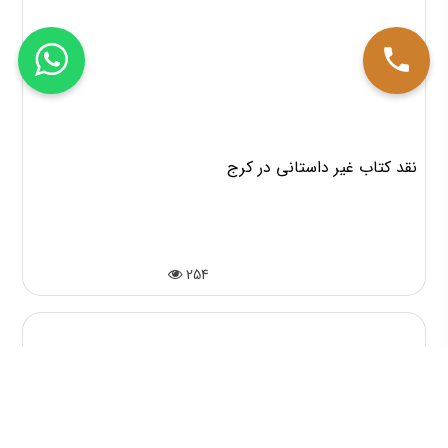
نقد کتاب غیر داستانی در کرج
254