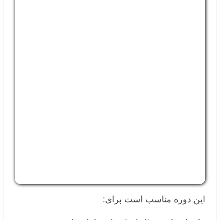
این دوره مناسب است برای: