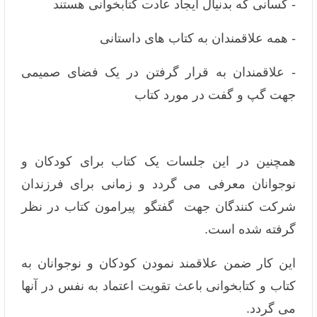
- کسانی که بدنیال ایجاد عادت کتابخوانی هستند
- همه علاقمندان به کتاب های داستانی
- علاقمندان به قرار گرفتن در یک فضای صمیمی
جهت گپ و گفت در مورد کتاب
همچنین در این جلسات یک کتاب برای کودکان و
نوجوانان معرفی می گردد و زمانی برای فرزندان
شرکت کنندگان جهت گفتگو پیرامون کتاب در نظر
گرفته شده است.
این کار ضمن علاقمند نمودن کودکان و نوجوانان به
کتاب و کتابخوانی باعث تقویت اعتماد به نفس در آنها
می گردد.