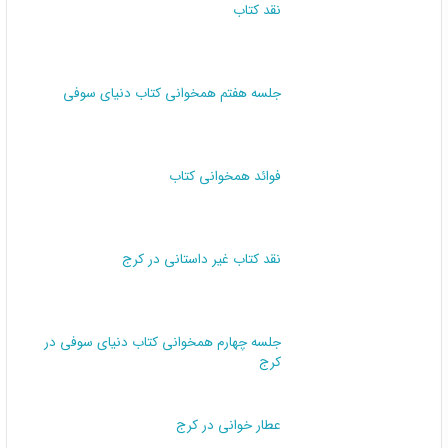
نقد کتاب
جلسه هفتم همخوانی کتاب دنیای سوفی
فوائد همخوانی کتاب
نقد کتاب غیر داستانی در کرج
جلسه چهارم همخوانی کتاب دنیای سوفی در
کرج
عطار خوانی در کرج