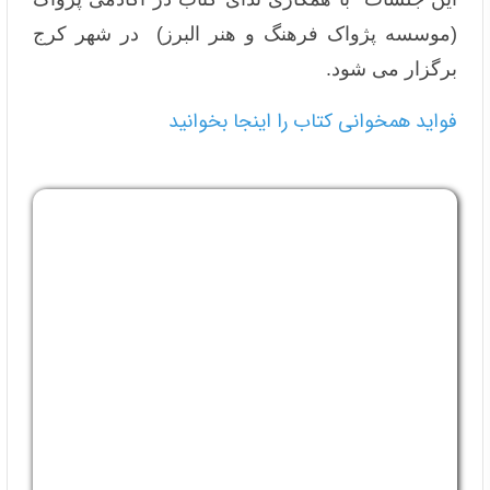
(موسسه پژواک فرهنگ و هنر البرز) در شهر کرج
برگزار می شود.
فواید همخوانی کتاب را اینجا بخوانید