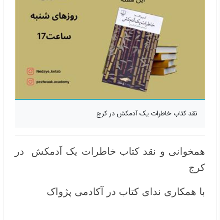
نقد کتاب خاطرات یک آدمکش در کرج
همخوانی و نقد کتاب خاطرات یک آدمکش در
کرج
با همکاری ندای کتاب در آکادمی پژواک