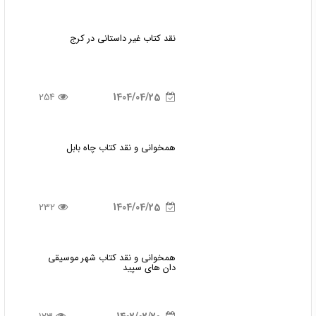
نقد کتاب غیر داستانی در کرج
254
1404/04/25
همخوانی و نقد کتاب چاه بابل
232
1404/04/25
همخوانی و نقد کتاب شهر موسیقی
دان های سپید