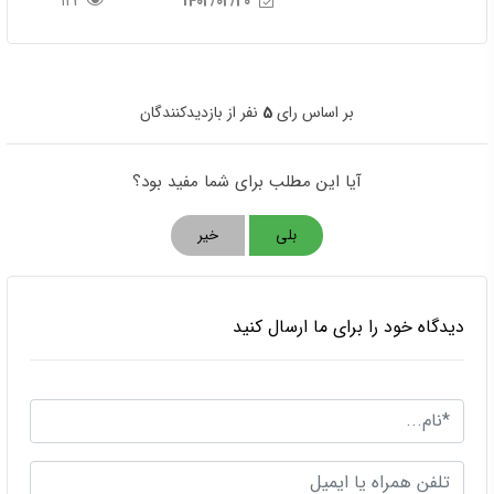
123
1402/02/20
بر اساس رای
5
نفر از بازدیدکنندگان
آیا این مطلب برای شما مفید بود؟
بلی
خیر
دیدگاه خود را برای ما ارسال کنید