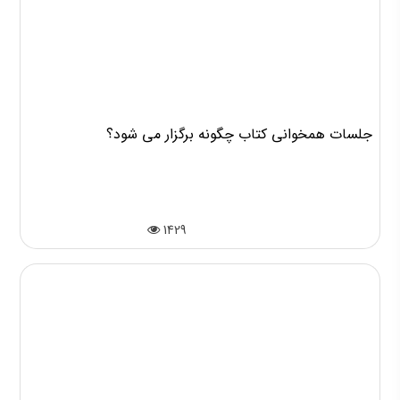
جلسات همخوانی کتاب چگونه برگزار می شود؟
1429