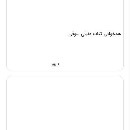
همخوانی کتاب دنیای سوفی
61