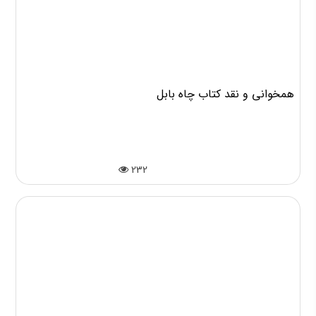
همخوانی و نقد کتاب چاه بابل
232