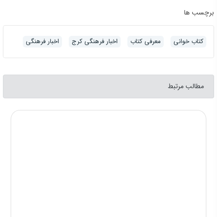
برچسب ها
کتاب خوانی
معرفی کتاب
اخبار فرهنگی کرج
اخبار فرهنگی
مطالب مرتبط