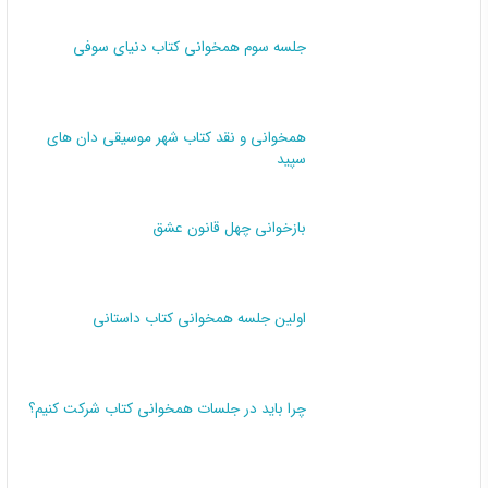
جلسه سوم همخوانی کتاب دنیای سوفی
همخوانی و نقد کتاب شهر موسیقی دان های
سپید
بازخوانی چهل قانون عشق
اولین جلسه همخوانی کتاب داستانی
چرا باید در جلسات همخوانی کتاب شرکت کنیم؟