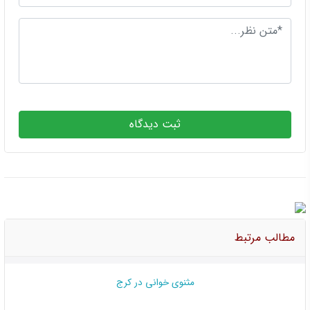
ثبت دیدگاه
مطالب مرتبط
مثنوی خوانی در کرج