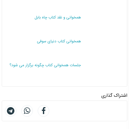
همخوانی و نقد کتاب چاه بابل
همخوانی کتاب دنیای سوفی
جلسات همخوانی کتاب چگونه برگزار می شود؟
اشتراک گذاری