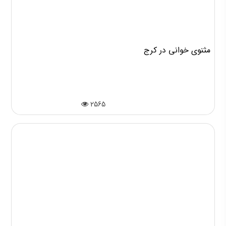
مثنوی خوانی در کرج
2565