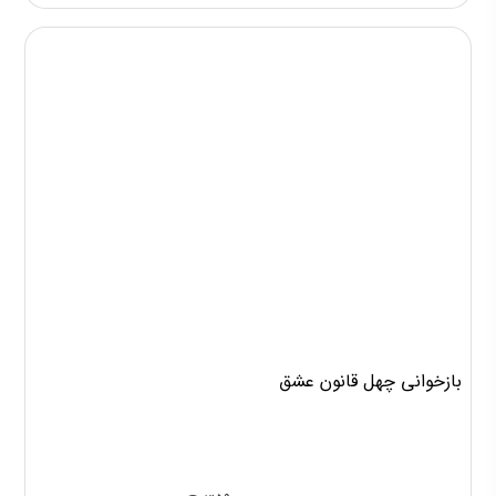
بازخوانی چهل قانون عشق