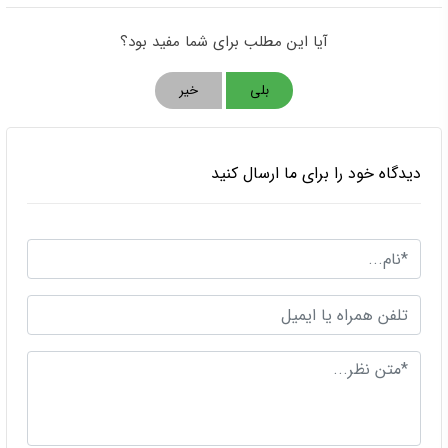
آیا این مطلب برای شما مفید بود؟
بلی
خیر
دیدگاه خود را برای ما ارسال کنید