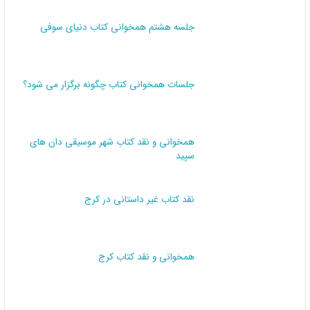
جلسه هشتم همخوانی کتاب دنیای سوفی
جلسات همخوانی کتاب چگونه برگزار می شود؟
همخوانی و نقد کتاب شهر موسیقی دان های
سپید
نقد کتاب غیر داستانی در کرج
همخوانی و نقد کتاب کرج