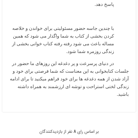
پاسخ دهد.
با چندین جاسه حضور مسئولیتی برای خواندن و خلاصه
کردن بخشی از کتاب به شما واگذار می شود که همین
مساله باعث می شود رفته رفته کتاب خوانی بخشی از
زندگی روزمره شما شود.
در دنیای پرسرعت و پر دغدغه این روزهای ما حضور در
جلسات کتابخوانی به این معناست که شما فرصتی برای خود و
آزاد شدن از همه دغدغه ها برای خود فراهم میکنید تا برای ادامه
زندگی لختی استراحت و توشه ای ارزشمند به همراه داشته
باشید.
بر اساس رای
8
نفر از بازدیدکنندگان