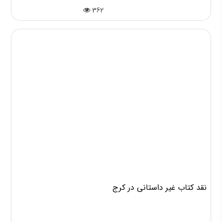
362
نقد کتاب غیر داستانی در کرج