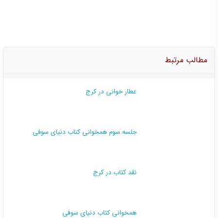
مطالب مرتبط
عطار خوانی در کرج
جلسه سوم همخوانی کتاب دنیای سوفی
نقد کتاب در کرج
همخوانی کتاب دنیای سوفی