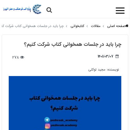
صفحه اصلی
مقالات
کتابخوانی
چرا باید در جلسات همخوانی کتاب شرکت کنی
چرا باید در جلسات همخوانی کتاب شرکت کنیم؟
1401/03/07
278
نویسنده:
مجید توکلی