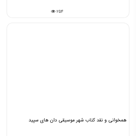
254
همخوانی و نقد کتاب شهر موسیقی دان های سپید