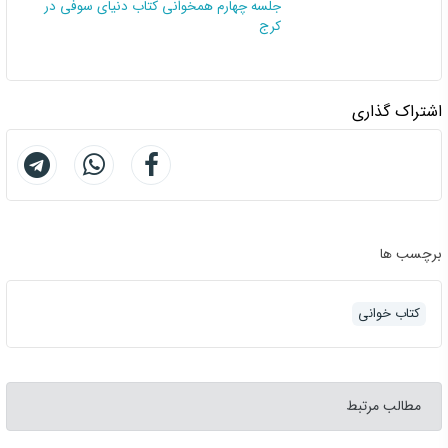
جلسه چهارم همخوانی کتاب دنیای سوفی در
کرج
اشتراک گذاری
برچسب ها
کتاب خوانی
مطالب مرتبط