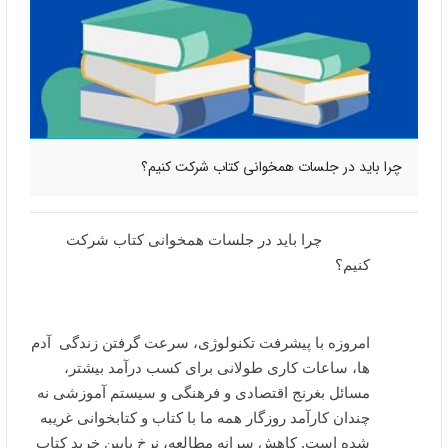
چرا باید در جلسات همخوانی کتاب شرکت کنیم؟
چرا باید در جلسات همخوانی کتاب شرکت
کنیم؟
امروزه با پیشرفت تکنولوژی، سرعت گرفتن زندگی آدم
ها، ساعات کاری طولانی برای کسب درآمد بیشتر،
مسائل بغرنج اقتصادی و فرهنگی و سیستم آموزشی نه
چندان کارآمد روزگار همه ما با کتاب و کتابخوانی غریبه
شده است. کاهش سرانه مطالعه، نرخ پایین خرید کتاب