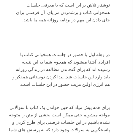
نوشتار تلاش بر این است که با معرفی جلسات
همخوانی کتاب و برشمردن مزایای آن فرصتی برای
جای دادن این مهم در برنامه روزانه همه ما باشد.
در وهله اول با حضور در جلسات همخوانی کتاب با
افرادی آشنا میشوید که همچوم شما به این نتیجه
رسیده اند که برای گنجاندن مطالعه در زندگی روزانه
باید وارد این جلسات شد. پیدا کردن دوستانی همفکر و
هم انرژی اولین مزیت حضور در این جلسات است.
برای همه پیش میآد که حین خواندن یک کتاب با سوالاتی
مواجه میشویم حتی ممکن است بخشی از متن را متوجه
نشده باشیم در این جلسات فرصتی برای طرح کردن و
پاسخگویی به سوالات وجود دارد که به پرسش های شما