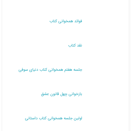
فوائد همخوانی کتاب
نقد کتاب
جلسه هفتم همخوانی کتاب دنیای سوفی
بازخوانی چهل قانون عشق
اولین جلسه همخوانی کتاب داستانی