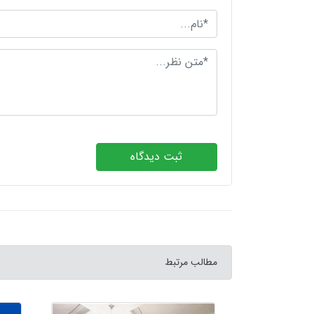
ثبت دیدگاه
مطالب مرتبط