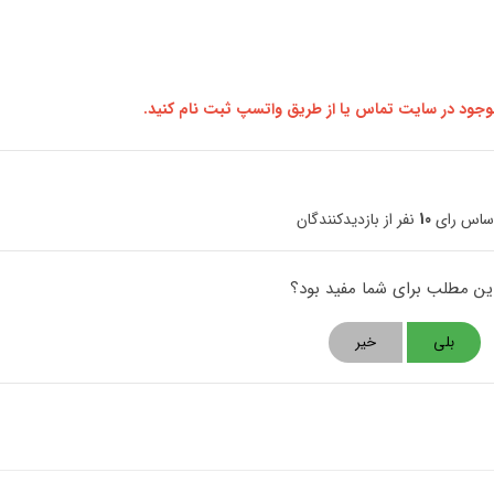
جود در سایت تماس یا از طریق واتسپ ثبت نام کنید.
اساس رای
10
نفر از بازدیدکنندگان
این مطلب برای شما مفید بود؟
بلی
خیر