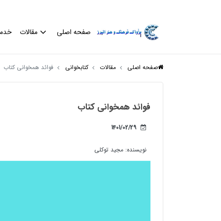
صفحه اصلی
مقالات
خدم
صفحه اصلی
مقالات
کتابخوانی
فوائد همخوانی کتاب
فوائد همخوانی کتاب
1401/02/29
نویسنده:
مجید توکلی