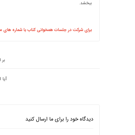
ببخشد.
برای شرکت در جلسات همخوانی کتاب با شماره های مو
بر 
آیا 
دیدگاه خود را برای ما ارسال کنید