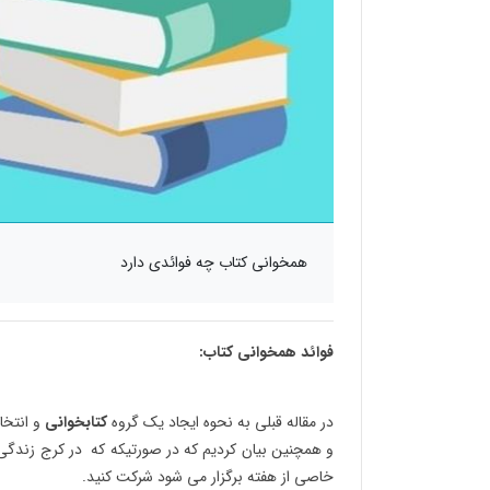
همخوانی کتاب چه فوائدی دارد
فوائد همخوانی کتاب:
در مقاله قبلی به نحوه ایجاد یک گروه
کتابخوانی
و انتخا
و همچنین بیان کردیم که در صورتیکه که در کرج زندگی 
خاصی از هفته برگزار می شود شرکت کنید.