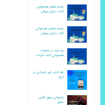
جلسه هفتم همخوانی
کتاب دنیای سوفی
جلسه هشتم همخوانی
کتاب دنیای سوفی
چرا باید در جلسات
همخوانی کتاب شرکت
کنیم؟
نقد کتاب غیر داستانی در
کرج
بازخوانی چهل قانون
عشق