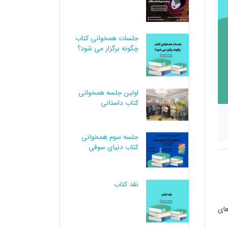
جلسات همخوانی کتاب
چگونه برگزار می شود؟
اولین جلسه همخوانی
کتاب داستانی
جلسه سوم همخوانی
کتاب دنیای سوفی
نقد کتاب
ای