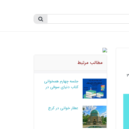
مطالب مرتبط
جلسه چهارم همخوانی
کتاب دنیای سوفی در
کرج
عطار خوانی در کرج