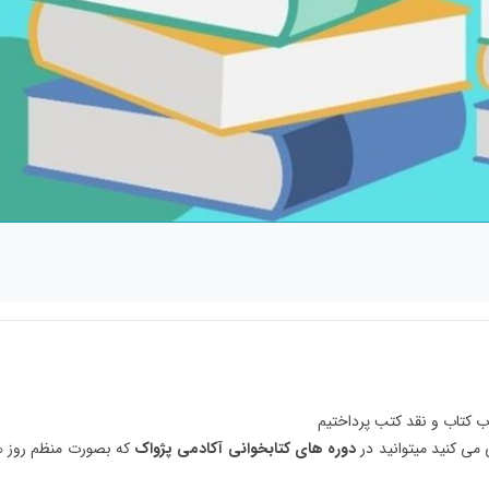
ب کتاب و نقد کتب پرداختیم
می کنید میتوانید در
دوره های کتابخوانی آکادمی پژواک
که بصورت منظم روز ه