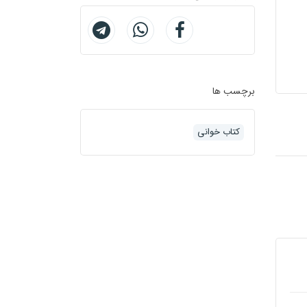
برچسب ها
کتاب خوانی