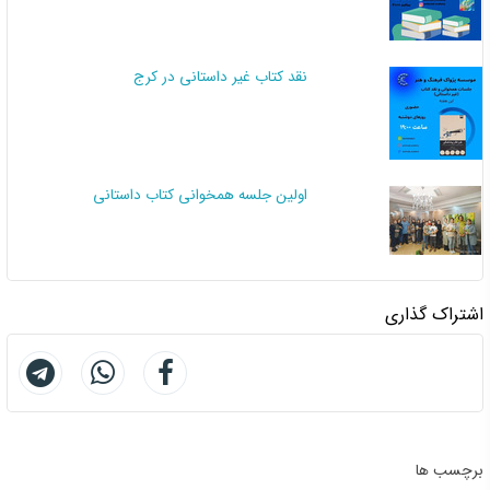
نقد کتاب غیر داستانی در کرج
اولین جلسه همخوانی کتاب داستانی
اشتراک گذاری
برچسب ها