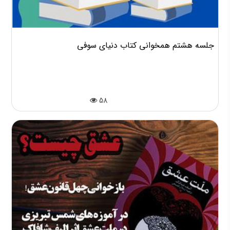
جلسه هشتم همخوانی کتاب دنیای سوفی
58