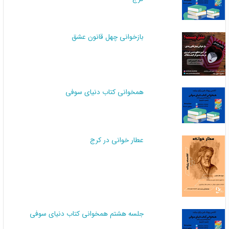
بازخوانی چهل قانون عشق
همخوانی کتاب دنیای سوفی
عطار خوانی در کرج
جلسه هشتم همخوانی کتاب دنیای سوفی