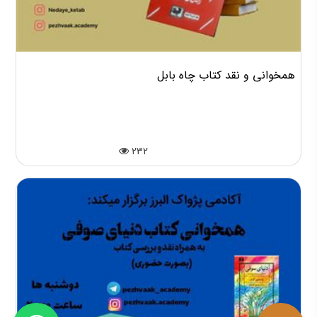
همخوانی و نقد کتاب چاه بابل
232