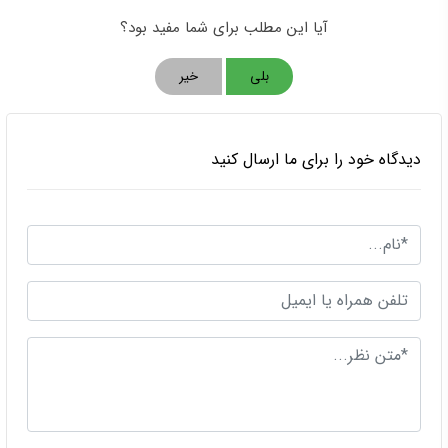
آیا این مطلب برای شما مفید بود؟
بلی
خیر
دیدگاه خود را برای ما ارسال کنید