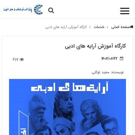
صفحه اصلی
خدمات
کارگاه آموزش آرایه های ادبی
کارگاه آموزش آرایه های ادبی
1404/06/22
617
نویسنده:
مجید توکلی