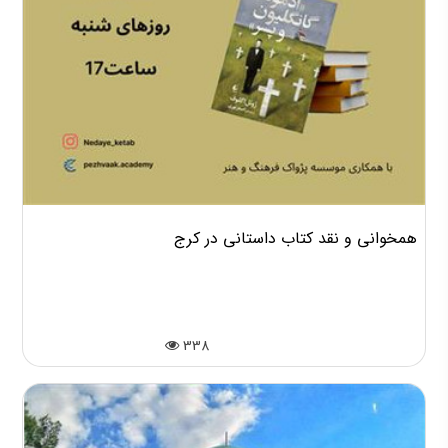
همخوانی و نقد کتاب داستانی در کرج
338