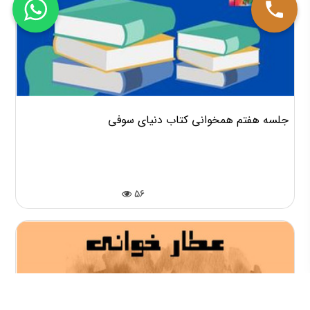
جلسه هفتم همخوانی کتاب دنیای سوفی
56