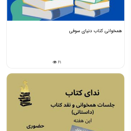
همخوانی کتاب دنیای سوفی
61