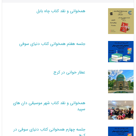
همخوانی و نقد کتاب چاه بابل
جلسه هفتم همخوانی کتاب دنیای سوفی
عطار خوانی در کرج
همخوانی و نقد کتاب شهر موسیقی دان های
سپید
جلسه چهارم همخوانی کتاب دنیای سوفی در
کرج