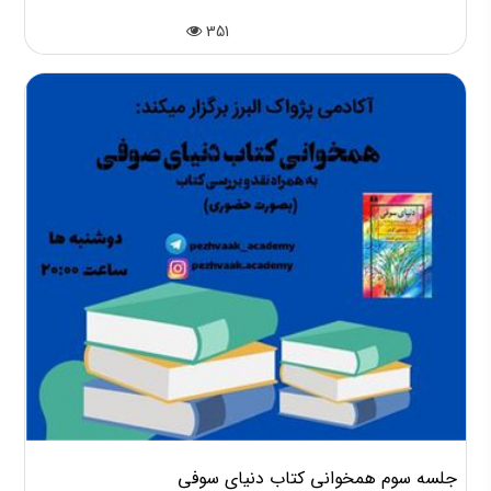
351
جلسه سوم همخوانی کتاب دنیای سوفی