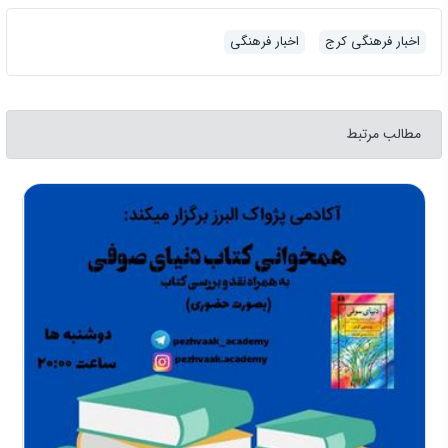
اخبار فرهنگی کرج
اخبار فرهنگی
مطالب مرتبط