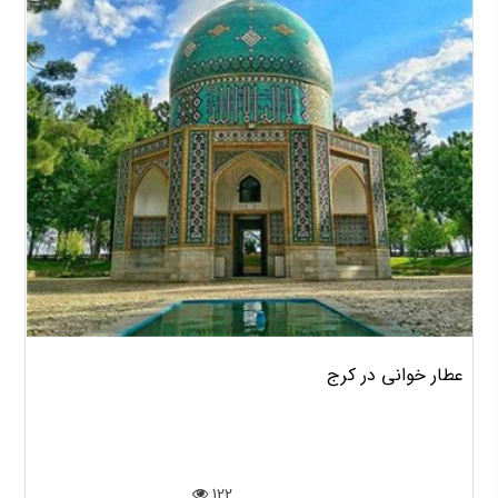
عطار خوانی در کرج
122