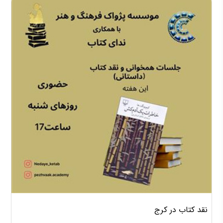
نقد کتاب در کرج