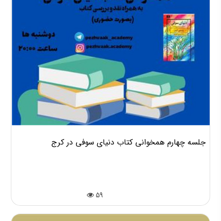
جلسه چهارم همخوانی کتاب دنیای سوفی در کرج
59