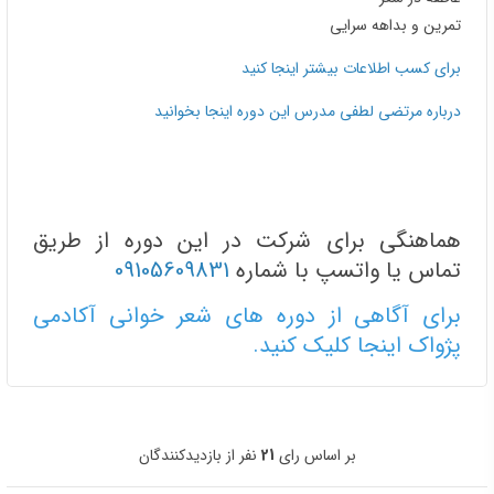
تمرین و بداهه سرایی
برای کسب اطلاعات بیشتر اینجا کنید
درباره مرتضی لطفی مدرس این دوره اینجا بخوانید
هماهنگی برای شرکت در این دوره از طریق
تماس یا واتسپ با شماره
09105609831
برای آگاهی از دوره های شعر خوانی آکادمی
پژواک اینجا کلیک کنید.
بر اساس رای
21
نفر از بازدیدکنندگان