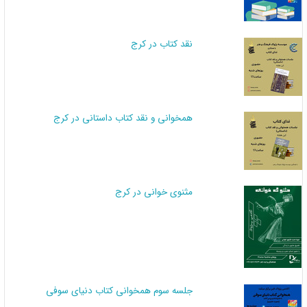
نقد کتاب در کرج
همخوانی و نقد کتاب داستانی در کرج
مثنوی خوانی در کرج
جلسه سوم همخوانی کتاب دنیای سوفی