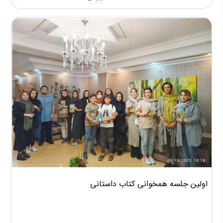
اولین جلسه همخوانی کتاب داستانی