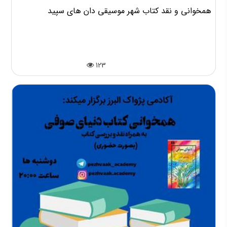
همخوانی و نقد کتاب شهر موسیقی دان های سپید
123