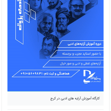
کارگاه آموزش آرایه های ادبی در کرج