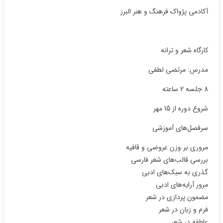
آکادمی پژواک فرهنگ و هنر البرز
کارگاه شعر و ترانه
مدرس: مرتضی لطفی
8 جلسه 2 ساعته
شروع دوره از 15 مهر
سرفصل‌های آموزشی
مروری بر وزن عروضی و قافیه
بررسی قالب‌های شعر فارسی
گذری به سبک‌های ادبی
مرور آرایه‌های ادبی
مضمون پردازی در شعر
فرم و زبان در شعر
عاطفه در شعر