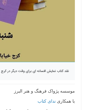
نقد کتاب نمایش افسانه ای برای وقت دیگر در کرج
موسسه پژواک فرهنگ و هنر البرز
با همکاری
ندای کتاب