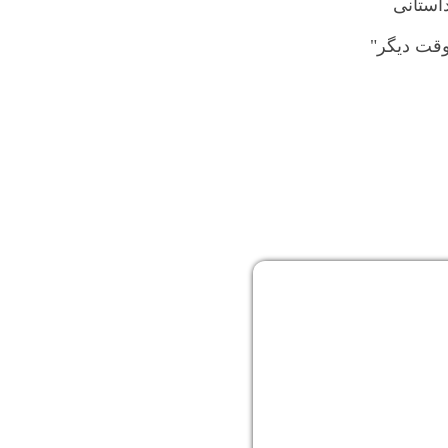
استانی
وقت دیگر"