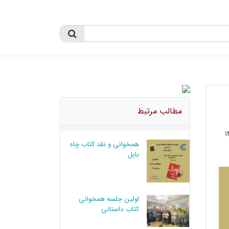
مطالب مرتبط
همخوانی و نقد کتاب چاه
بابل
اولین جلسه همخوانی
کتاب داستانی