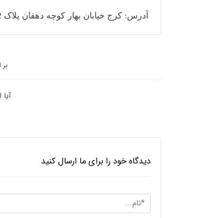
آدرس: کرج خیابان بهار کوچه دهقان پلاک 582
بر 
آیا 
دیدگاه خود را برای ما ارسال کنید