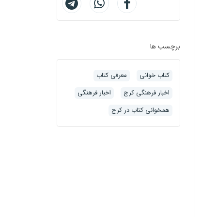
برچسب ها
کتاب خوانی
معرفی کتاب
اخبار فرهنگی کرج
اخبار فرهنگی
همخوانی کتاب در کرج