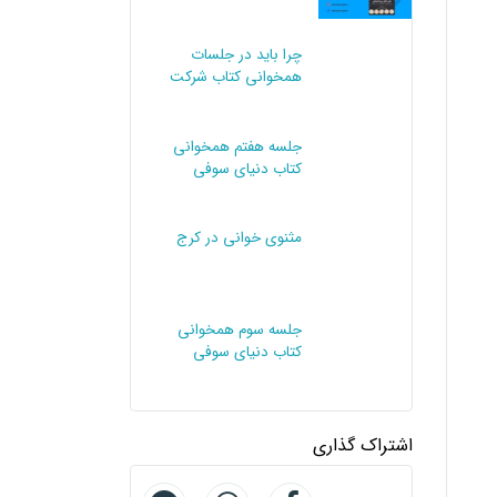
چرا باید در جلسات
همخوانی کتاب شرکت
کنیم؟
جلسه هفتم همخوانی
کتاب دنیای سوفی
مثنوی خوانی در کرج
جلسه سوم همخوانی
کتاب دنیای سوفی
اشتراک گذاری