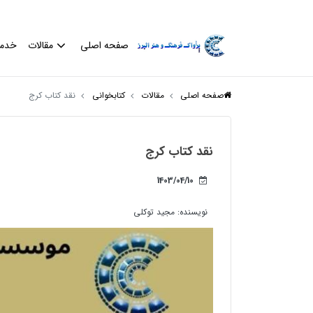
صفحه اصلی
مقالات
خدم
صفحه اصلی
مقالات
کتابخوانی
نقد کتاب کرج
نقد کتاب کرج
1403/04/10
نویسنده:
مجید توکلی