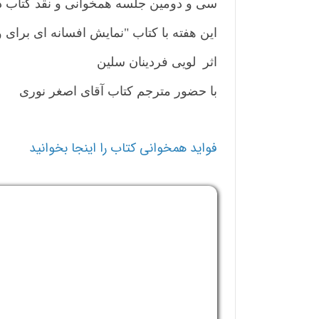
سی و دومین جلسه همخوانی و نقد کتاب د
این هفته با کتاب "نمایش افسانه ای برای 
اثر لویی فردینان سلین
با حضور مترجم کتاب آقای اصغر نوری
فواید همخوانی کتاب را اینجا بخوانید