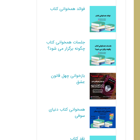
فوائد همخوانی کتاب
جلسات همخوانی کتاب
چگونه برگزار می شود؟
بازخوانی چهل قانون
عشق
همخوانی کتاب دنیای
سوفی
نقد کتاب