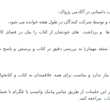
 داستانی در آکادمی پژواک:
ا و برداشت های خودشان از کتاب را بیان در فضای کام
 یا منتقد مهمان) به بررسی دقیق تر کتاب و پرسش و پاسخ 
ز ندارد و مناسب برای همه علاقمندان به کتاب و کتابخوا
 این جلسات از طریق تماس پیامک واتسپ یا تلگرام با شما
تاب
مراجعه کنید.