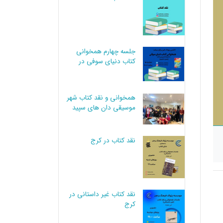
جلسه چهارم همخوانی
کتاب دنیای سوفی در
کرج
همخوانی و نقد کتاب شهر
موسیقی دان های سپید
نقد کتاب در کرج
نقد کتاب غیر داستانی در
کرج