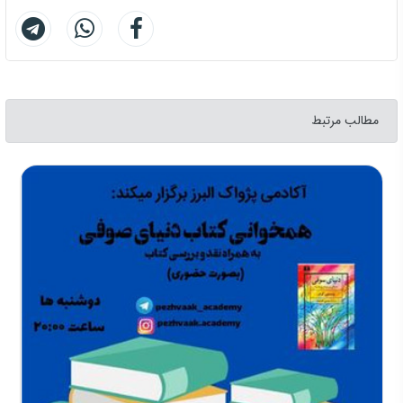
مطالب مرتبط