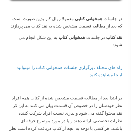
در جلسات
همخوانی کتابی
معمولا روال کار بدین صورت است
که بعد از مطالعه قسمت مشخص شده به نقد کتاب می پردازند.
نقد کتاب
در جلسات
همخوانی کتاب
به این شکل انجام می
شود:
راه های مختلف برگزاری جلسات همخوانی کتاب را میتوانید
اینجا مشاهده کنید.
در ابتدا بعد از مطالعه قسمت مشخص شده از کتاب همه افراد
نظر خودشان را در خصوص آن قسمت بیان می کنند به این کر
نقد محتوا گفته می شود و نیازی نیست افراد شرکت کننده
نظرات تخصصی ارائه دهند و یا در مورد موضوع حرفه ای
باشند، هر کسی با توجه به آنچه از کتاب دریافت کرده است نظر