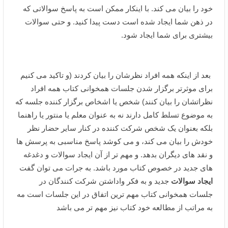
خود را بیان می کند. با اینکار ممکن است به پاسخ سوالاتی که
در ذهن شما ایجاد شده است دست پیدا کنید. و حتی سوالات
بیشتری برای شما ایجاد شود.
بعد از اینکه همه افراد نظرشان را بیان کردند (و تاکید می کنیم
برای موثرتر برگزار شدن جلسات همخوانی کتاب همه افراد
نظراتشان را بیان کنند) شخص یا اشخاص برگزار کننده جلسه که
به موضوع تسلط کامل دارند نه به عنوان معلم یا منتور یا راهنما
بلکه بعنوان یک شخص شرکت کننده در کنار سایر حضار نظر
خودش را بیان می کند، و می کوشد پاسخ مناسبی به پرسش ها
و نقد های دیگران بدهد. و مهم تر از آن ایجاد سوالات و دغدغه
های جدید در خصوص کتاب مورد باشد. به جرات می توان گفت
ایجاد سوالات
جدید و به فکر واداشتن شرکت کنندگان در
جلسات همخوانی کتاب مهم ترین اتفاق در این جلسات است مه
به مراتب از مطالعه خود کتاب نیز مهم تر می باشد