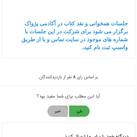
جلسات همخوانی و نقد کتاب در آکادمی پژواک
برگزار می شود برای شرکت در این جلسات با
شماره های موجود در سایت تماس و یا از طریق
واتسپ ثبت نام کنید.
بر اساس رای
8
نفر از بازدیدکنندگان
آیا این مطلب برای شما مفید بود؟
بلی
خیر
دیدگاه خود را برای ما ارسال کنید