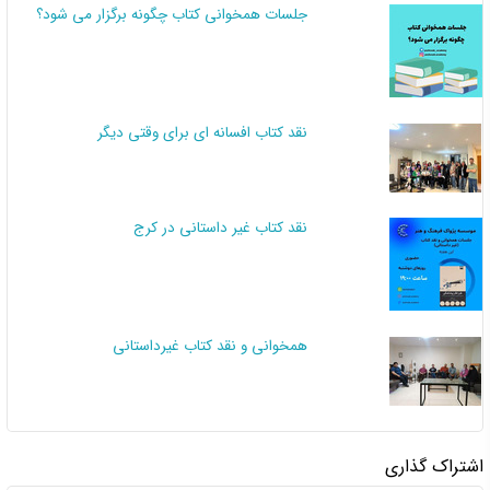
جلسات همخوانی کتاب چگونه برگزار می شود؟
نقد کتاب افسانه ای برای وقتی دیگر
نقد کتاب غیر داستانی در کرج
همخوانی و نقد کتاب غیرداستانی
اشتراک گذاری