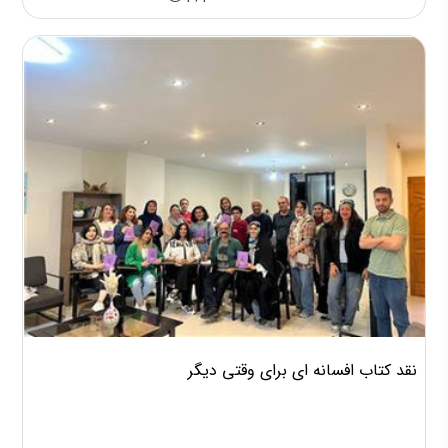
نقد کتاب افسانه ای برای وقتی دیگر