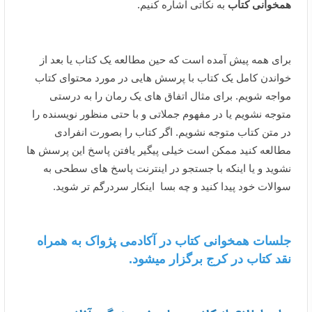
همخوانی کتاب
به نکاتی اشاره کنیم.
برای همه پیش آمده است که حین مطالعه یک کتاب یا بعد از
خواندن کامل یک کتاب با پرسش هایی در مورد محتوای کتاب
مواجه شویم. برای مثال اتفاق های یک رمان را به درستی
متوجه نشویم یا در مفهوم جملاتی و با حتی منظور نویسنده را
در متن کتاب متوجه نشویم. اگر کتاب را بصورت انفرادی
مطالعه کنید ممکن است خیلی پیگیر یافتن پاسخ این پرسش ها
نشوید و یا اینکه با جستجو در اینترنت پاسخ های سطحی به
سوالات خود پیدا کنید و چه بسا اینکار سردرگم تر شوید.
جلسات همخوانی کتاب در آکادمی پژواک به همراه
نقد کتاب در کرج برگزار میشود.