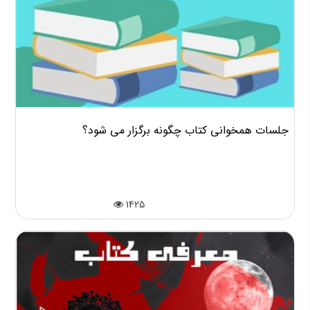
جلسات همخوانی کتاب چگونه برگزار می شود؟
1425