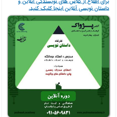
برای اطلاع از کلاس های نویسندگی آنلاین و
داستان نویسی آنلاین اینجا کلیک کنید.