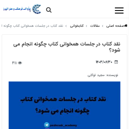
صفحه اصلی
مقالات
کتابخوانی
نقد کتاب در جلسات همخوانی کتاب چگونه ان
نقد کتاب در جلسات همخوانی کتاب چگونه انجام می
شود؟
1403/06/30
411
نویسنده:
مجید توکلی