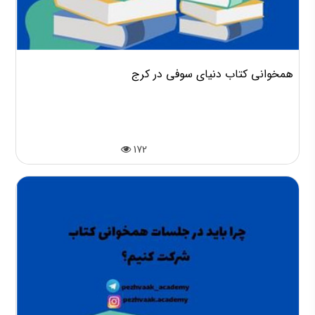
همخوانی کتاب دنیای سوفی در کرج
172