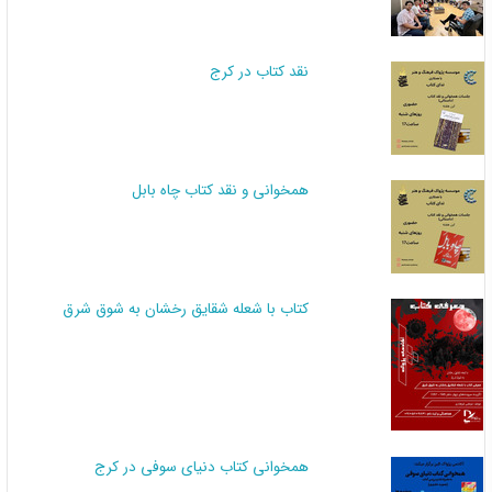
نقد کتاب در کرج
همخوانی و نقد کتاب چاه بابل
کتاب با شعله شقایق رخشان به شوق شرق
همخوانی کتاب دنیای سوفی در کرج