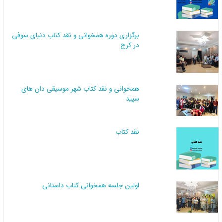
برگزاری دوره همخوانی و نقد کتاب دنیای سوفی
در کرج
همخوانی و نقد کتاب شهر موسیقی دان های
سپید
نقد کتاب
اولین جلسه همخوانی کتاب داستانی