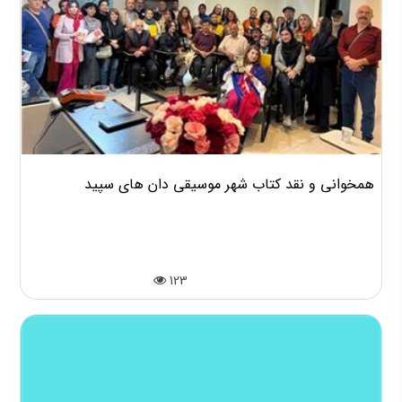
همخوانی و نقد کتاب شهر موسیقی دان های سپید
123