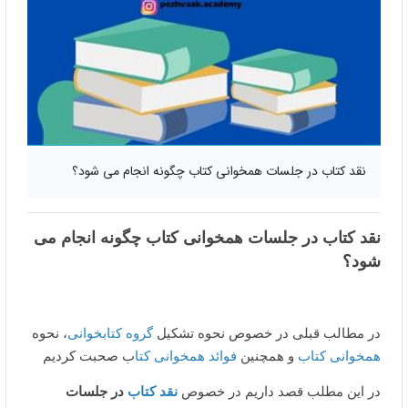
نقد کتاب در جلسات همخوانی کتاب چگونه انجام می شود؟
نقد کتاب در جلسات همخوانی کتاب چگونه انجام می
شود؟
در مطالب قبلی در خصوص نحوه تشکیل
گروه کتابخوانی
، نحوه
همخوانی کتاب
و همچنین
فوائد همخوانی کتا
ب صحبت کردیم
در این مطلب قصد داریم در خصوص
نقد کتاب
در جلسات