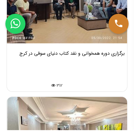
برگزاری دوره همخوانی و نقد کتاب دنیای سوفی در کرج
312