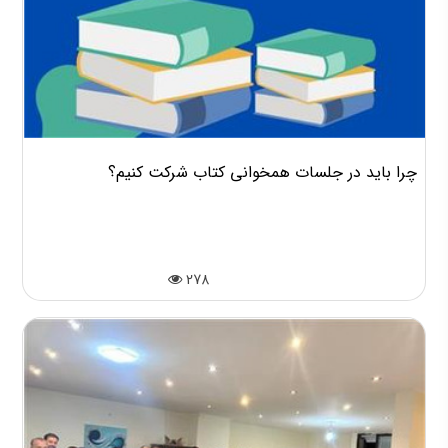
چرا باید در جلسات همخوانی کتاب شرکت کنیم؟
278