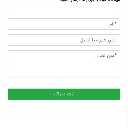
ثبت دیدگاه