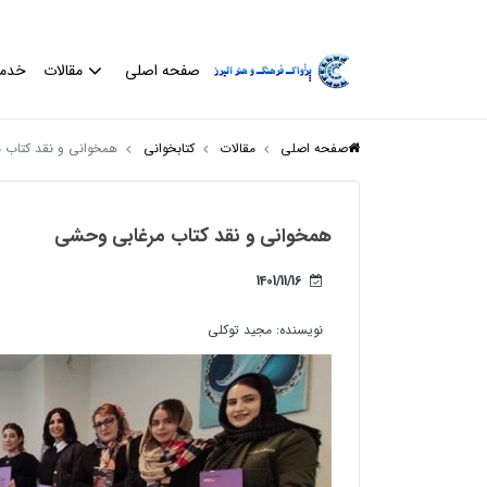
صفحه اصلی
مقالات
خدم
صفحه اصلی
مقالات
کتابخوانی
همخوانی و نقد کتاب 
همخوانی و نقد کتاب مرغابی وحشی
1401/11/16
نویسنده:
مجید توکلی