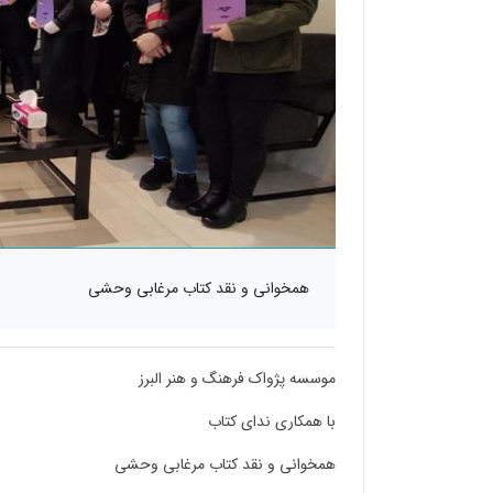
همخوانی و نقد کتاب مرغابی وحشی
موسسه پژواک فرهنگ و هنر البرز
با همکاری ندای کتاب
همخوانی و نقد کتاب مرغابی وحشی