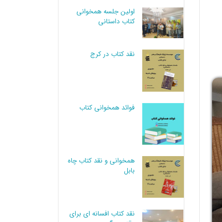
اولین جلسه همخوانی
کتاب داستانی
نقد کتاب در کرج
فوائد همخوانی کتاب
همخوانی و نقد کتاب چاه
بابل
نقد کتاب افسانه ای برای