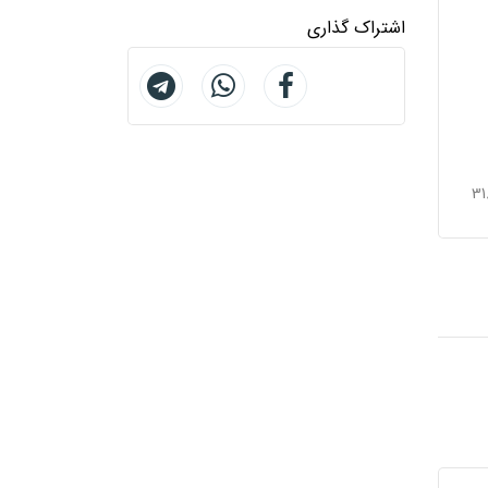
اشتراک گذاری