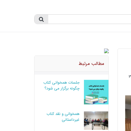
مطالب مرتبط
جلسات همخوانی کتاب
چگونه برگزار می شود؟
همخوانی و نقد کتاب
غیرداستانی