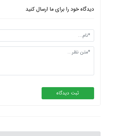
دیدگاه خود را برای ما ارسال کنید
ثبت دیدگاه