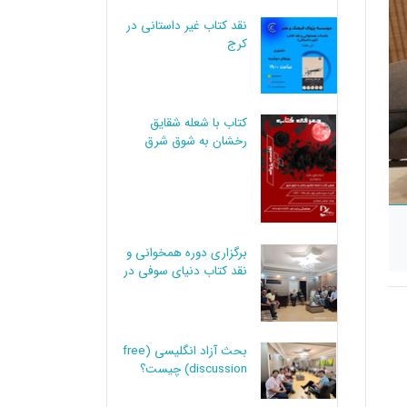
نقد کتاب غیر داستانی در
کرج
کتاب با شعله شقایق
رخشان به شوق شرق
برگزاری دوره همخوانی و
نقد کتاب دنیای سوفی در
کرج
بحث آزاد انگلیسی (free
discussion) چیست؟