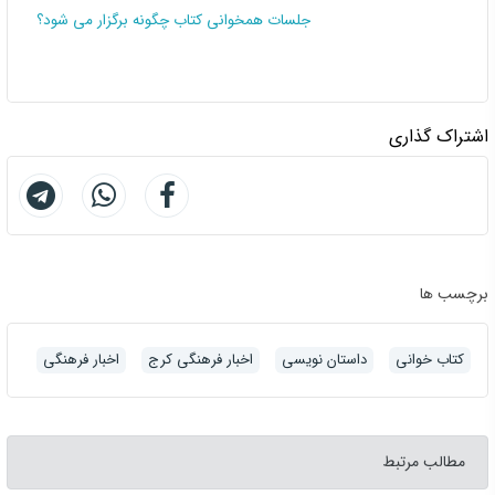
همخوانی و نقد کتاب چاه بابل
جلسات همخوانی کتاب چگونه برگزار می شود؟
اشتراک گذاری
برچسب ها
کتاب خوانی
داستان نویسی
اخبار فرهنگی کرج
اخبار فرهنگی