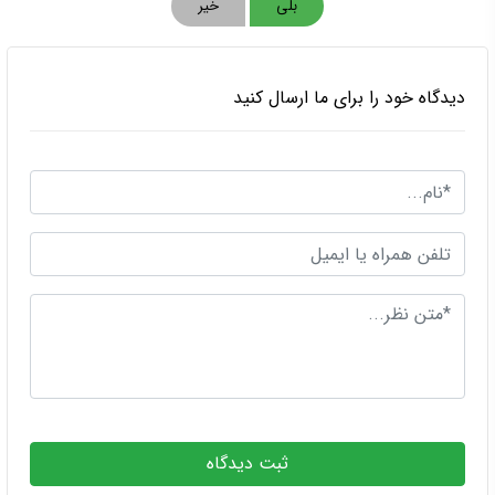
بلی
خیر
دیدگاه خود را برای ما ارسال کنید
ثبت دیدگاه