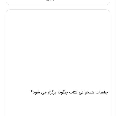
69
جلسات همخوانی کتاب چگونه برگزار می شود؟