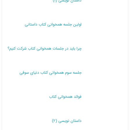
نقد کتاب
داستان نویسی (1)
اولین جلسه همخوانی کتاب داستانی
چرا باید در جلسات همخوانی کتاب شرکت کنیم؟
جلسه سوم همخوانی کتاب دنیای سوفی
فوائد همخوانی کتاب