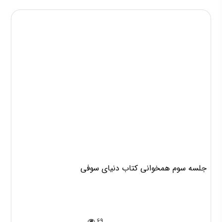
مطالب مرتبط
جلسه سوم همخوانی کتاب دنیای سوفی