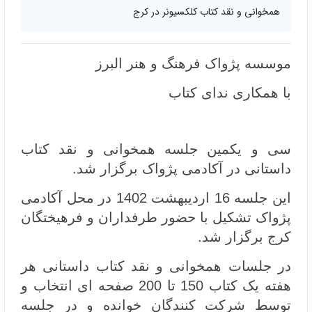
همخوانی و نقد کتاب کلکسیونر در کرج
موسسه پژواک فرهنگ و هنر البرز
با همکاری ندای کتاب
سی و یکمین جلسه همخوانی و نقد کتاب
داستانی در آکادمی پژواک برگزار شد.
این جلسه 16 اردیبهشت 1402 در محل آکادمی
پژواک تشکیل با حضور طرفداران و فرهیختگان
کرج برگزار شد.
در جلسات همخوانی و نقد کتاب داستانی هر
هفته یک کتاب 150 تا 200 صفحه ای انتخاب و
توسط شرکت کنندگان خوانده و در جلسه