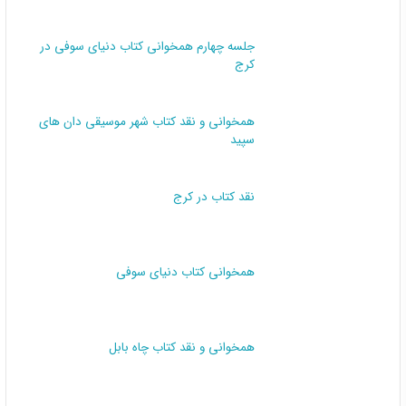
داستان نویسی (2)
جلسه چهارم همخوانی کتاب دنیای سوفی در
کرج
همخوانی و نقد کتاب شهر موسیقی دان های
سپید
نقد کتاب در کرج
همخوانی کتاب دنیای سوفی