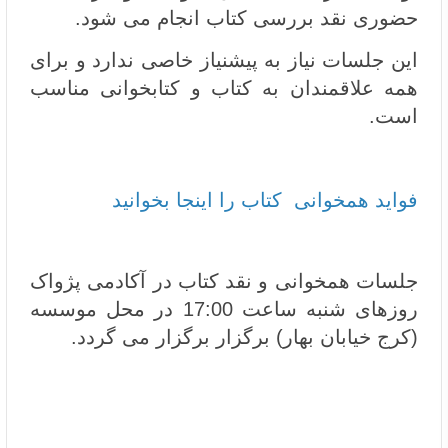
حضوری نقد بررسی کتاب انجام می شود.
این جلسات نیاز به پیشنیاز خاصی ندارد و برای
همه علاقمندان به کتاب و کتابخوانی مناسب
است.
فواید همخوانی کتاب را اینجا بخوانید
جلسات همخوانی و نقد کتاب در آکادمی پژواک
روزهای شنبه ساعت 17:00 در محل موسسه
(کرج خیابان بهار) برگزار برگزار می گردد.