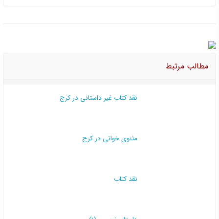
مطالب مرتبط
نقد کتاب غیر داستانی در کرج
مثنوی خوانی در کرج