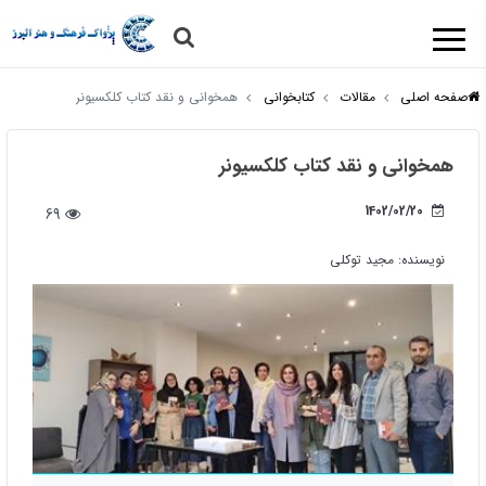
صفحه اصلی
مقالات
کتابخوانی
همخوانی و نقد کتاب کلکسیونر
همخوانی و نقد کتاب کلکسیونر
1402/02/20
69
نویسنده:
مجید توکلی