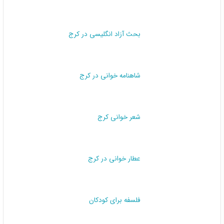
بحث آزاد انگلیسی در کرج
شاهنامه خوانی در کرج
شعر خوانی کرج
عطار خوانی در کرج
فلسفه برای کودکان