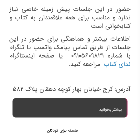
حضور در این جلسات پیش زمینه خاصی نیاز
ندارد و مناسب برای همه علاقمندان به کتاب و
کتابخوانی است.
اطلاعات بیشتر و هماهنگی برای حضور در این
جلسات از طریق تماس پیامک واتسپ یا تلگرام
با شماره 09105609831 یا صفحه اینستاگرام
ندای کتاب
مراجعه کنید.
آدرس: کرج خیابان بهار کوچه دهقان پلاک 582
بیشتر بخوانید
فلسفه برای کودکان