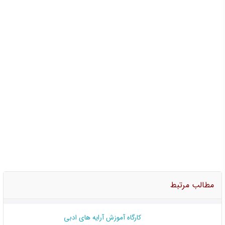
مطالب مرتبط
کارگاه آموزش آرایه های ادبی