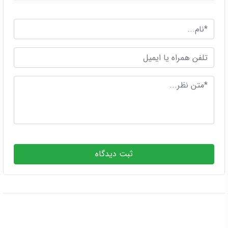
ثبت دیدگاه