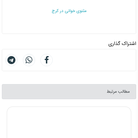
مثنوی خوانی در کرج
اشتراک گذاری
مطالب مرتبط