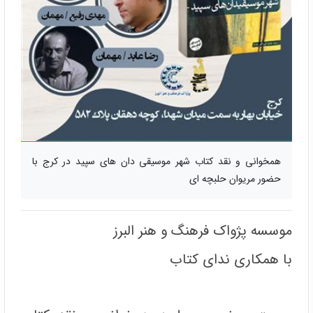
همخوانی و نقد کتاب شهر موسیقی دان های سپید در کرج با
حضور مریوان حلبچه ای
موسسه پژواک فرهنگ و هنر البرز
با همکاری ندای کتاب