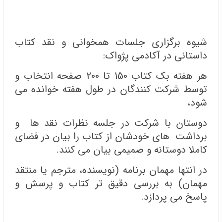
شیوه برگزاری جلسات همخوانی و نقد کتاب
داستانی در آکادمی پژواک:
هر هفته بک کتاب 150 تا 200 صفحه انتخاب و
توسط شرکت کنندگان در طول هفته خوانده می
شود،
دوستان با شرکت در جلسه نظرات نقد ها و
برداشت های خودشان از کتاب را بیان در فضای
کاملا دوستانه و صمیمی بیان می کنند.
در انتها مهمان برنامه (نویسنده، مترجم یا منتقد
مهمان) به بررسی دقیق تر کتاب و پرسش و
پاسخ می پردازد.