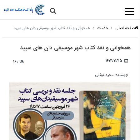
صفحه اصلی
خدمات
همخوانی و نقد کتاب شهر موسیقی دان های سپید
همخوانی و نقد کتاب شهر موسیقی دان های سپید
1402/01/25
160
نویسنده:
مجید توکلی