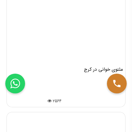
مثنوی خوانی در کرج
2564