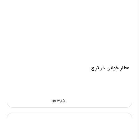
عطار خوانی در کرج
385