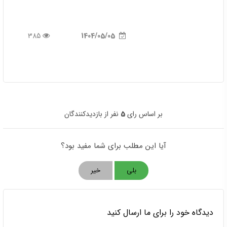
385
1404/05/05
بر اساس رای
5
نفر از بازدیدکنندگان
آیا این مطلب برای شما مفید بود؟
بلی
خیر
دیدگاه خود را برای ما ارسال کنید