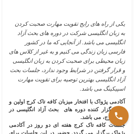
یکی از راه های رایج تقویت مهارت صحبت کردن
به زبان انگلیسی شرکت در دوره های بحث آزاد
انگلیسی می باشد. از آنجایی که ما در کشور
فارسی زبان زندگی می کنیم و به غیر از کلاس های
زبان محیطی برای صحبت کردن به زبان انگلیسی
و قرار گرفتن در شرایط وجود ندارد، جلسات بحث
آزاد انگلیسی بهترین توصیه برای تقویت مهارت
اسپیکینگ می باشد.
آکادمی پژواک با افتخار میزبان کافه تاک کرج اولین و
تنها برگزار کننده دوره های بحث آزاد انگلیسی در
شهر کرج، می باشد.
جلسات کافه تاک کرج هفته ای دو روز در آکادمی
پژواک برگزار می گردد. حضور در این جلسات برای