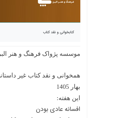
کتابخوانی و نقد کتاب
موسسه پژواک فرهنگ و هنر البر
همخوانی و نقد کتاب غیر داستا
بهار 1405
این هفته:
افسانه عادی بودن