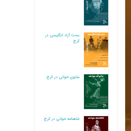
بحث آزاد انگلیسی در
کرج
مثنوی خوانی در کرج
شاهنامه خوانی در کرج