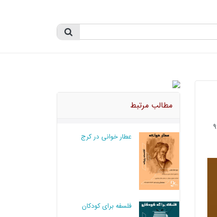
مطالب مرتبط
عطار خوانی در کرج
فلسفه برای کودکان