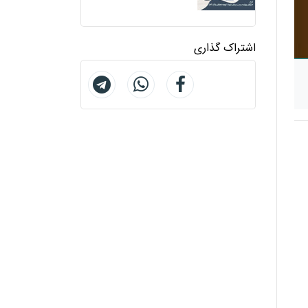
اشتراک گذاری