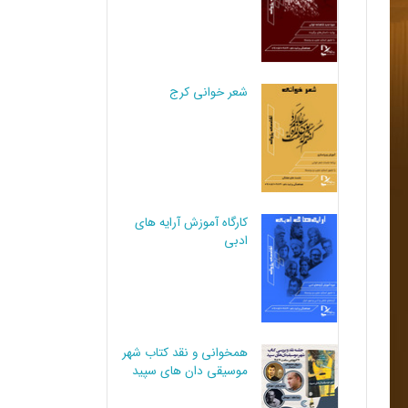
شعر خوانی کرج
کارگاه آموزش آرایه های
ادبی
همخوانی و نقد کتاب شهر
موسیقی دان های سپید