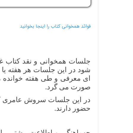
فوائد همخوانی کتاب را اینجا بخوانید
جلسات همخوانی و نقد کتاب غی
ای معرفی و طی هفته خوانده 
صورت می گرد.
در این جلسات سروش عامری کا
حضور دارند.
چهماهنگی و اطلاعت بیشتر بر