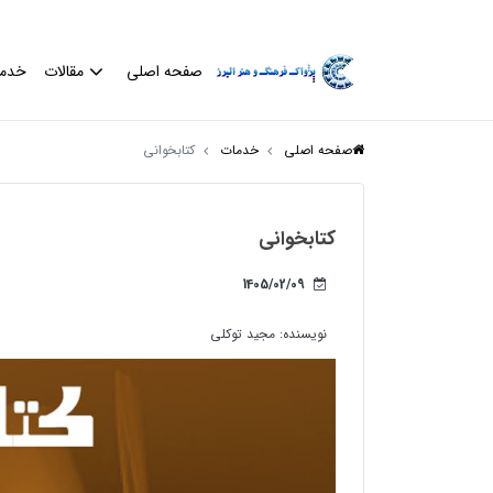
صفحه اصلی
مقالات
خدم
صفحه اصلی
خدمات
کتابخوانی
کتابخوانی
1405/02/09
نویسنده:
مجید توکلی