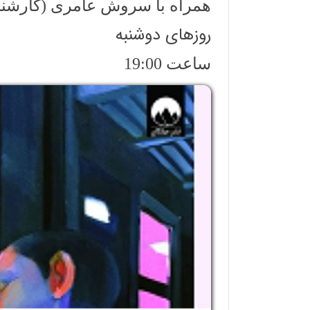
همراه با سروش عامری (کارشن
روزهای دوشنبه
ساعت 19:00