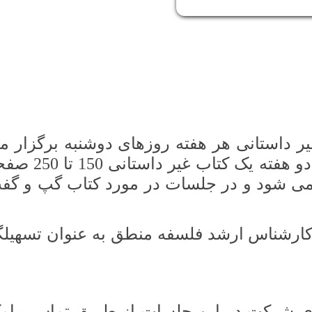
ر داستانی هر هفته روزهای دوشنبه برگزار م
شود در این جلسات هر هفته یا دو هفته یک کتاب غیر داس
می شود و در جلسات در مورد کتاب گپ و گف
رشناس ارشد فلسفه منطق به عنوان تسهیلگ
ای شرکت در این جلسات از طریق تماس پیام